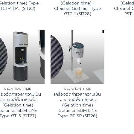
Gelation time) Type
(Gelation time) 1
(Gelat
TCT-1 | PL (SIT23)
Channel Geltimer Type
Channel G
GTC-1 (SIT28)
PST-
GELATION TIME
GELATION TIME
ื่องวัดค่าเวลาความเป็น
เครื่องวัดค่าเวลาความเป็น
เจลของอีพ็อกซี่เรซิ่น
เจลของอีพ็อกซี่เรซิ่น
(Gelation time)
(Gelation time)
Geltimer SLIM LINE
Geltimer SLIM LINE
Type GT-S (SIT27)
Type GT-SP (SIT26)