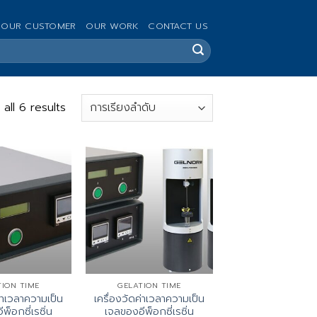
OUR CUSTOMER
OUR WORK
CONTACT US
all 6 results
TION TIME
GELATION TIME
ค่าเวลาความเป็น
เครื่องวัดค่าเวลาความเป็น
พ็อกซี่เรซิ่น
เจลของอีพ็อกซี่เรซิ่น