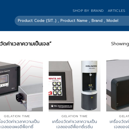
SHOP BY BRAND
ARTICLES
ค้นหา:
องวัดค่าเวลาความเป็นเจล”
Showing 
GELATION TIME
GELATION TIME
GELA
ื่องวัดค่าเวลาความเป็น
เครื่องวัดค่าเวลาความเป็น
เครื่องวัด
เจลของผงอีพ็อกซี่
เจลของอีพ็อกซี่เรซิ่น
เจลของอี