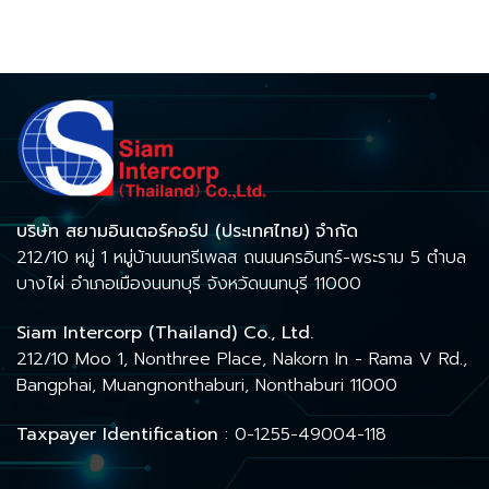
บริษัท สยามอินเตอร์คอร์ป (ประเทศไทย) จำกัด
212/10 หมู่ 1 หมู่บ้านนนทรีเพลส ถนนนครอินทร์-พระราม 5 ตำบล
บางไผ่ อำเภอเมืองนนทบุรี จังหวัดนนทบุรี 11000
Siam Intercorp (Thailand) Co., Ltd.
212/10 Moo 1, Nonthree Place, Nakorn In - Rama V Rd.,
Bangphai, Muangnonthaburi, Nonthaburi 11000
Taxpayer Identification
: 0-1255-49004-118