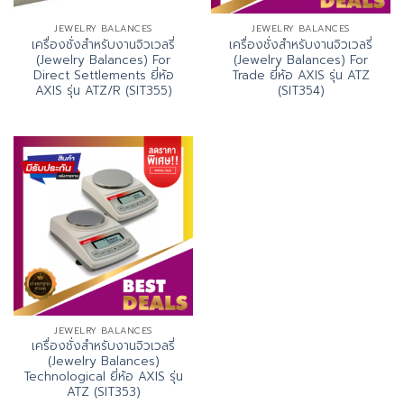
JEWELRY BALANCES
JEWELRY BALANCES
เครื่องชั่งสำหรับงานจิวเวลรี่
เครื่องชั่งสำหรับงานจิวเวลรี่
(Jewelry Balances) For
(Jewelry Balances) For
Direct Settlements ยี่ห้อ
Trade ยี่ห้อ AXIS รุ่น ATZ
AXIS รุ่น ATZ/R (SIT355)
(SIT354)
JEWELRY BALANCES
เครื่องชั่งสำหรับงานจิวเวลรี่
(Jewelry Balances)
Technological ยี่ห้อ AXIS รุ่น
ATZ (SIT353)