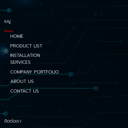
เมนู
HOME
PRODUCT LIST
INSTALLATION
SERVICES
COMPANY PORTFOLIO
ABOUT US
CONTACT US
ติดต่อเรา