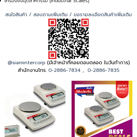
เครื่องชั่งอุตสาหกรรม (Industrial Scales)
สนใจสินค้า / สอบถามเพิ่มเติม / ขอรายละเอียดสินค้าเพิ่มเติม
@siamintercorp
(มีเจ้าหน้าที่คอยตอบตลอด ในวันทำการ)
สำนักงานโทร.
0-2886-7834
,
0-2886-7835