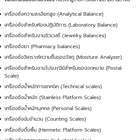
เครื่องชั่งความละเอียดสูง (Analytical Balance)
เครื่องชั่งสำหรับห้องปฏิบัติการ (Laboratory Balance)
เครื่องชั่งสำหรับงานจิวเวลรี่ (Jewelry Balances)
เครื่องชั่งยา (Pharmacy balances)
เครื่องชั่งวิเคราะห์ความชื้นของวัสดุ (Moisture Analyzer)
เครื่องชั่งสำหรับงานไปรษณีย์สำหรับซองจดหมาย (Postal
Scale)
เครื่องชั่งน้ำหนักทางเทคนิค (Technical scales)
เครื่องชั่งน้ำหนัก (Stainless Platform Scales)
เครื่องชั่งน้ำหนักบุคคล (Personal Scales)
เครื่องชั่งนับจำนวน (Counting Scales)
เครื่องชั่งตั้งพื้น (Hermetic Platform Scales)