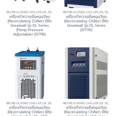
RECIRCULATING CHILLER (DL SERIES/LT SERIES)
RECIRCULATING CHILLER (DL SERIES/LT SERIES)
เครื่องทำความเย็นหมุนเวียน
เครื่องทำความเย็นหมุนเวียน
(Recirculating Chiller) ยี่ห้อ
(Recirculating Chiller) ยี่ห้อ
Greatwall รุ่น DL Series
Greatwall รุ่น DL Series
(Pump Pressure
(SIT116)
Adjustable) (SIT118)
RECIRCULATING CHILLER (DL SERIES/LT SERIES)
RECIRCULATING CHILLER (DL SERIES/LT SERIES)
เครื่องทำความเย็นหมุนเวียน
เครื่องทำความเย็นหมุนเวียน
(Recirculating Chiller) ยี่ห้อ
(Recirculating Chiller) ยี่ห้อ