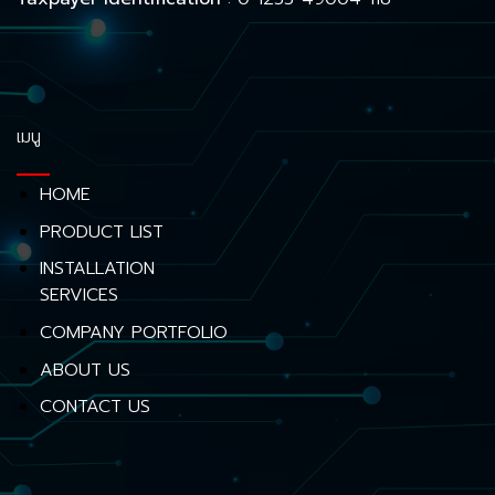
เมนู
HOME
PRODUCT LIST
INSTALLATION
SERVICES
COMPANY PORTFOLIO
ABOUT US
CONTACT US