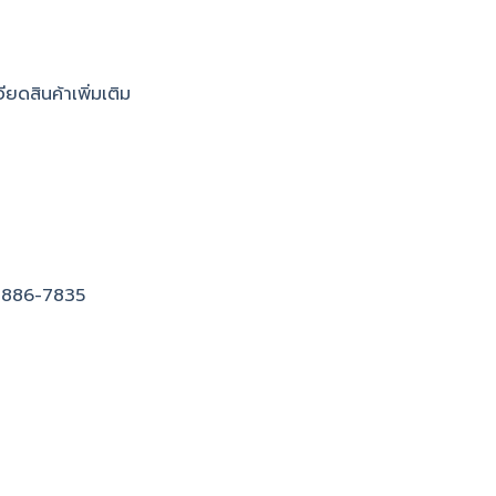
ยดสินค้าเพิ่มเติม
2886-7835