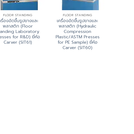
FLOOR STANDING
FLOOR STANDING
ครื่องอัดขึ้นรูปยางและ
เครื่องอัดขึ้นรูปยางและ
พลาสติก (Floor
พลาสติก (Hydraulic
tanding Laboratory
Compression
esses for R&D) ยี่ห้อ
Plastic/ASTM Presses
Carver (SIT61)
for PE Sample) ยี่ห้อ
Carver (SIT60)