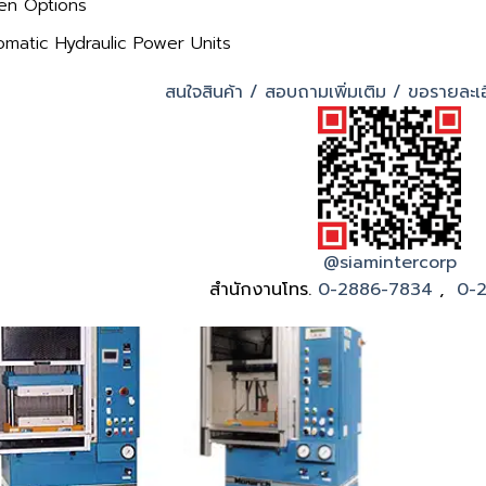
ten Options
omatic Hydraulic Power Units
สนใจสินค้า / สอบถามเพิ่มเติม / ขอรายละเอี
@siamintercorp
สำนักงานโทร.
0-2886-7834
,
0-