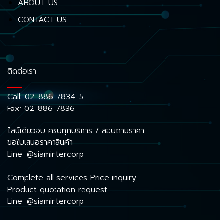
ABOUT US
CONTACT US
ติดต่อเรา
Call:
02-886-7834-5
Fax: 02-886-7836
ไลน์เดียวจบ ครบทุกบริการ / สอบถามราคา
ขอใบเสนอราคาสินค้า
Line :@siamintercorp
Complete all services Price inquiry
Product quotation request
Line :@siamintercorp