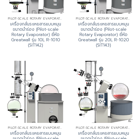
PILOT-SCALE ROTARY EVAPORATOR
PILOT-SCALE ROTARY EVAPORATOR
เครื่องกลั่นระเหยสารแบบหมุน
เครื่องกลั่นระเหยสารแบบหมุน
ขนาดนำร่อง (Pilot-scale
ขนาดนำร่อง (Pilot-scale
Rotary Evaporator) ยี่ห้อ
Rotary Evaporator) ยี่ห้อ
Greatwall รุ่น 10L R-1010
Greatwall รุ่น 20L R-1020
(SIT142)
(SIT143)
PILOT-SCALE ROTARY EVAPORATOR
PILOT-SCALE ROTARY EVAPORATOR
เครื่องกลั่นระเหยสารแบบหมุน
เครื่องกลั่นระเหยสารแบบหมุน
ขนาดนำร่อง (Pilot-scale
ขนาดนำร่อง (Pilot-scale