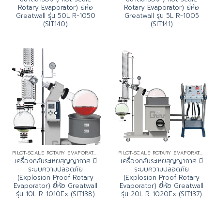
Rotary Evaporator) ยี่ห้อ
Rotary Evaporator) ยี่ห้อ
Greatwall รุ่น 50L R-1050
Greatwall รุ่น 5L R-1005
(SIT140)
(SIT141)
PILOT-SCALE ROTARY EVAPORATOR
PILOT-SCALE ROTARY EVAPORATOR
เครื่องกลั่นระเหยสุญญากาศ มี
เครื่องกลั่นระเหยสุญญากาศ มี
ระบบความปลอดภัย
ระบบความปลอดภัย
(Explosion Proof Rotary
(Explosion Proof Rotary
Evaporator) ยี่ห้อ Greatwall
Evaporator) ยี่ห้อ Greatwall
รุ่น 10L R-1010Ex (SIT138)
รุ่น 20L R-1020Ex (SIT137)