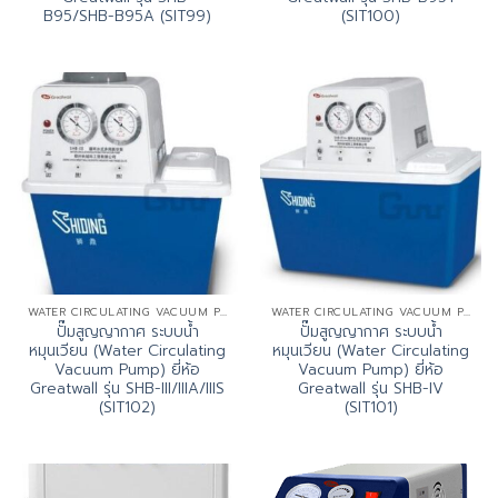
B95/SHB-B95A (SIT99)
(SIT100)
WATER CIRCULATING VACUUM PUMP
WATER CIRCULATING VACUUM PUMP
ปั๊มสูญญากาศ ระบบน้ำ
ปั๊มสูญญากาศ ระบบน้ำ
หมุนเวียน (Water Circulating
หมุนเวียน (Water Circulating
Vacuum Pump) ยี่ห้อ
Vacuum Pump) ยี่ห้อ
Greatwall รุ่น SHB-III/IIIA/IIIS
Greatwall รุ่น SHB-IV
(SIT102)
(SIT101)