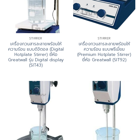
STIRRER
STIRRER
เครื่องกวนสารละลายพร้อมให้
เครื่องกวนสารละลายพร้อมให้
ความร้อน แบบดิจิตอล (Digital
ความร้อน แบบพรีเมี่ยม
Hotplate Stirrer) ยี่ห้อ
(Premium Hotplate Stirrer)
Greatwall รุ่น Digital display
ยี่ห้อ Greatwall (SIT92)
(SIT43)