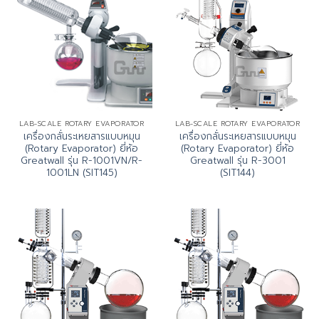
LAB-SCALE ROTARY EVAPORATOR
LAB-SCALE ROTARY EVAPORATOR
เครื่องกลั่นระเหยสารแบบหมุน
เครื่องกลั่นระเหยสารแบบหมุน
(Rotary Evaporator) ยี่ห้อ
(Rotary Evaporator) ยี่ห้อ
Greatwall รุ่น R-1001VN/R-
Greatwall รุ่น R-3001
1001LN (SIT145)
(SIT144)