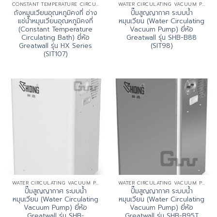
CONSTANT TEMPERATURE CIRCULATING BATH (HX SERIES)
WATER CIRCULATING VACUUM PUMP
ถังหมุนเวียนอุณหภูมิคงที่ อ่าง
ปั๊มสูญญากาศ ระบบน้ำ
แช่น้ำหมุนเวียนอุณหภูมิคงที่
หมุนเวียน (Water Circulating
(Constant Temperature
Vacuum Pump) ยี่ห้อ
Circulating Bath) ยี่ห้อ
Greatwall รุ่น SHB-B88
Greatwall รุ่น HX Series
(SIT98)
(SIT107)
WATER CIRCULATING VACUUM PUMP
WATER CIRCULATING VACUUM PUMP
ปั๊มสูญญากาศ ระบบน้ำ
ปั๊มสูญญากาศ ระบบน้ำ
หมุนเวียน (Water Circulating
หมุนเวียน (Water Circulating
Vacuum Pump) ยี่ห้อ
Vacuum Pump) ยี่ห้อ
Greatwall รุ่น SHB-
Greatwall รุ่น SHB-B95T