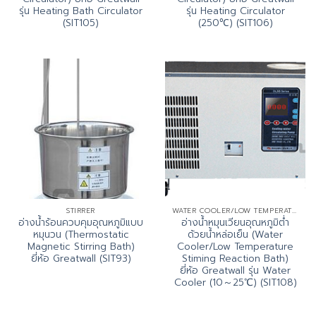
รุ่น Heating Bath Circulator
รุ่น Heating Circulator
(SIT105)
(250℃) (SIT106)
STIRRER
WATER COOLER/LOW TEMPERATURE STIMING REACTION BATH (DHJF SERIES)
อ่างน้ำร้อนควบคุมอุณหภูมิแบบ
อ่างน้ำหมุนเวียนอุณหภูมิต่ำ
หมุนวน (Thermostatic
ด้วยน้ำหล่อเย็น (Water
Magnetic Stirring Bath)
Cooler/Low Temperature
ยี่ห้อ Greatwall (SIT93)
Stiming Reaction Bath)
ยี่ห้อ Greatwall รุ่น Water
Cooler (10～25℃) (SIT108)