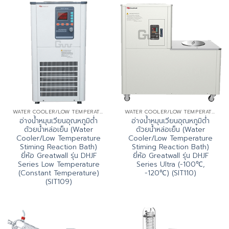
WATER COOLER/LOW TEMPERATURE STIMING REACTION BATH (DHJF SERIES)
WATER COOLER/LOW TEMPERATURE STIMING REACTION BATH (DHJF SERIES)
อ่างน้ำหมุนเวียนอุณหภูมิต่ำ
อ่างน้ำหมุนเวียนอุณหภูมิต่ำ
ด้วยน้ำหล่อเย็น (Water
ด้วยน้ำหล่อเย็น (Water
Cooler/Low Temperature
Cooler/Low Temperature
Stiming Reaction Bath)
Stiming Reaction Bath)
ยี่ห้อ Greatwall รุ่น DHJF
ยี่ห้อ Greatwall รุ่น DHJF
Series Low Temperature
Series Ultra (-100℃,
(Constant Temperature)
-120℃) (SIT110)
(SIT109)