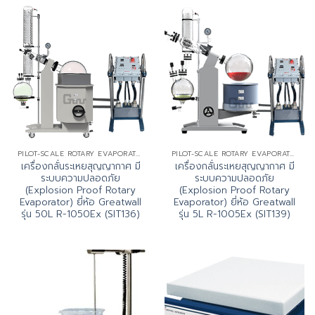
PILOT-SCALE ROTARY EVAPORATOR
PILOT-SCALE ROTARY EVAPORATOR
เครื่องกลั่นระเหยสุญญากาศ มี
เครื่องกลั่นระเหยสุญญากาศ มี
ระบบความปลอดภัย
ระบบความปลอดภัย
(Explosion Proof Rotary
(Explosion Proof Rotary
Evaporator) ยี่ห้อ Greatwall
Evaporator) ยี่ห้อ Greatwall
รุ่น 50L R-1050Ex (SIT136)
รุ่น 5L R-1005Ex (SIT139)