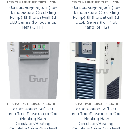
LOW TEMPERATURE CIRCULATING PUMP (DLSB SERIES)
LOW TEMPERATURE CIRCULATING PUMP (DLSB SERIES)
ปั๊มหมุนเวียนอุณหภูมิต่ำ (Low
ปั๊มหมุนเวียนอุณหภูมิต่ำ (Low
Temperature Circulating
Temperature Circulating
Pump) ยี่ห้อ Greatwall รุ่น
Pump) ยี่ห้อ Greatwall รุ่น
DLB Series (for Scale-up
DLSB Series (For Pilot
Test) (SIT111)
Plant) (SIT112)
HEATING BATH CIRCULATOR/HEATING CIRCULATOR (SY SERIES)
HEATING BATH CIRCULATOR/HEATING CIRCULATOR (SY SERIES)
อ่างควบคุมอุณหภูมิแบบ
อ่างควบคุมอุณหภูมิแบบ
หมุนเวียน ด้วยระบบความร้อน
หมุนเวียน ด้วยระบบความร้อน
(Heating Bath
(Heating Bath
Circulator/Heating
Circulator/Heating
Circulator) ยี่ห้อ Greatwall
Circulator) ยี่ห้อ Greatwall