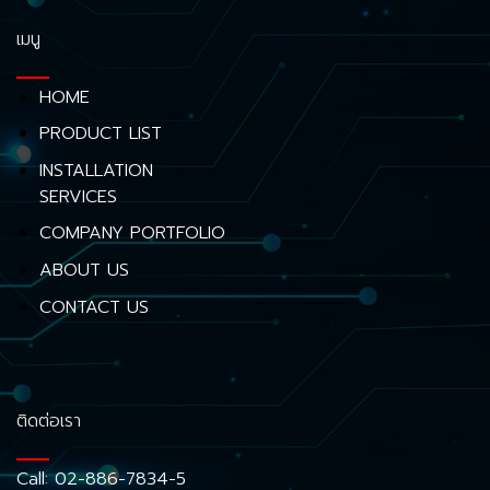
เมนู
HOME
PRODUCT LIST
INSTALLATION
SERVICES
COMPANY PORTFOLIO
ABOUT US
CONTACT US
ติดต่อเรา
Call:
02-886-7834-5