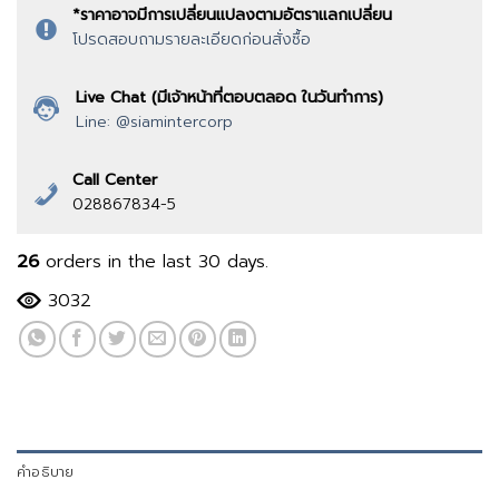
*ราคาอาจมีการเปลี่ยนแปลงตามอัตราแลกเปลี่ยน
โปรดสอบถามรายละเอียดก่อนสั่งซื้อ
Live Chat (มีเจ้าหน้าที่ตอบตลอด ในวันทำการ)
Line: @siamintercorp
Call Center
028867834-5
26
orders in the last
30
days.
3032
คำอธิบาย