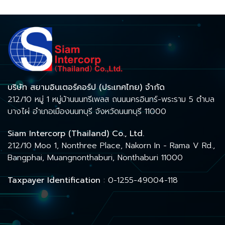
บริษัท สยามอินเตอร์คอร์ป (ประเทศไทย) จำกัด
212/10 หมู่ 1 หมู่บ้านนนทรีเพลส ถนนนครอินทร์-พระราม 5 ตำบล
บางไผ่ อำเภอเมืองนนทบุรี จังหวัดนนทบุรี 11000
Siam Intercorp (Thailand) Co., Ltd.
212/10 Moo 1, Nonthree Place, Nakorn In - Rama V Rd.,
Bangphai, Muangnonthaburi, Nonthaburi 11000
Taxpayer Identification
: 0-1255-49004-118