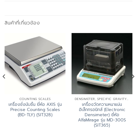
สินค้าที่เกี่ยวข้อง
COUNTING SCALES
DENSIMETER, SPECIFIC GRAVITY TESTER
เครื่องชั่งนับชิ้น ยี่ห้อ AXIS รุ่น
เครื่องวัดความหนาแน่น
Precise Counting Scales
อิเล็กทรอนิกส์ (Electronic
(BD-TLY) (SIT328)
Densimeter) ยี่ห้อ
AlfaMirage รุ่น MD-300S
(SIT365)