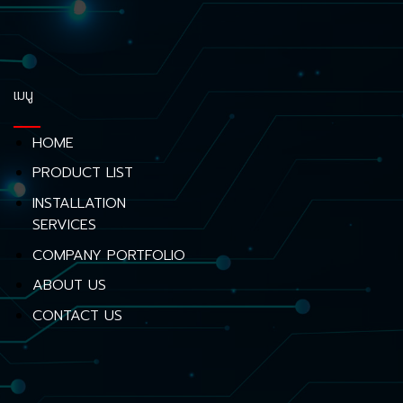
เมนู
HOME
PRODUCT LIST
INSTALLATION
SERVICES
COMPANY PORTFOLIO
ABOUT US
CONTACT US