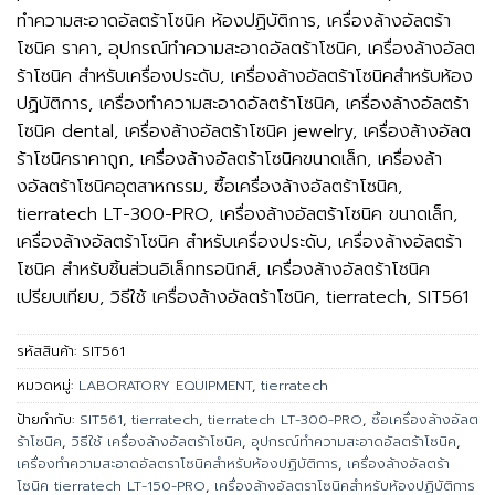
ทำความสะอาดอัลตร้าโซนิค ห้องปฏิบัติการ, เครื่องล้างอัลตร้า
โซนิค ราคา, อุปกรณ์ทำความสะอาดอัลตร้าโซนิค, เครื่องล้างอัลต
ร้าโซนิค สำหรับเครื่องประดับ, เครื่องล้างอัลตร้าโซนิคสำหรับห้อง
ปฏิบัติการ, เครื่องทำความสะอาดอัลตร้าโซนิค, เครื่องล้างอัลตร้า
โซนิค dental, เครื่องล้างอัลตร้าโซนิค jewelry, เครื่องล้างอัลต
ร้าโซนิคราคาถูก, เครื่องล้างอัลตร้าโซนิคขนาดเล็ก, เครื่องล้า
งอัลตร้าโซนิคอุตสาหกรรม, ซื้อเครื่องล้างอัลตร้าโซนิค,
tierratech LT-300-PRO, เครื่องล้างอัลตร้าโซนิค ขนาดเล็ก,
เครื่องล้างอัลตร้าโซนิค สำหรับเครื่องประดับ, เครื่องล้างอัลตร้า
โซนิค สำหรับชิ้นส่วนอิเล็กทรอนิกส์, เครื่องล้างอัลตร้าโซนิค
เปรียบเทียบ, วิธีใช้ เครื่องล้างอัลตร้าโซนิค, tierratech, SIT561
รหัสสินค้า:
SIT561
หมวดหมู่:
LABORATORY EQUIPMENT
,
tierratech
ป้ายกำกับ:
SIT561
,
tierratech
,
tierratech LT-300-PRO
,
ซื้อเครื่องล้างอัลต
ร้าโซนิค
,
วิธีใช้ เครื่องล้างอัลตร้าโซนิค
,
อุปกรณ์ทำความสะอาดอัลตร้าโซนิค
,
เครื่องทำความสะอาดอัลตราโซนิคสำหรับห้องปฏิบัติการ
,
เครื่องล้างอัลตร้า
โซนิค tierratech LT-150-PRO
,
เครื่องล้างอัลตราโซนิคสำหรับห้องปฏิบัติการ