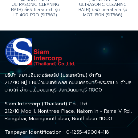
ULTRASONIC CLEANING
ULTRASONIC CLEANING
BATH) ยี่ห้อ tierratech รุ่น
BATH) ยี่ห้อ tierratech รุ่น
LT-400-PRO (SIT562)
MOT-150N (SIT566)
บริษัท สยามอินเตอร์คอร์ป (ประเทศไทย) จำกัด
212/10 หมู่ 1 หมู่บ้านนนทรีเพลส ถนนนครอินทร์-พระราม 5 ตำบล
บางไผ่ อำเภอเมืองนนทบุรี จังหวัดนนทบุรี 11000
Siam Intercorp (Thailand) Co., Ltd.
212/10 Moo 1, Nonthree Place, Nakorn In - Rama V Rd.,
Bangphai, Muangnonthaburi, Nonthaburi 11000
Taxpayer Identification
: 0-1255-49004-118