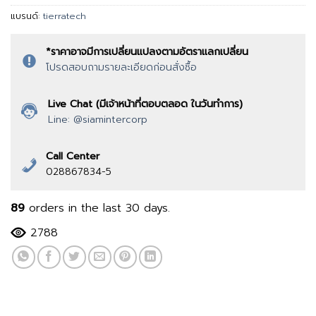
แบรนด์:
tierratech
*ราคาอาจมีการเปลี่ยนแปลงตามอัตราแลกเปลี่ยน
โปรดสอบถามรายละเอียดก่อนสั่งซื้อ
Live Chat (มีเจ้าหน้าที่ตอบตลอด ในวันทำการ)
Line: @siamintercorp
Call Center
028867834-5
89
orders in the last
30
days.
2788