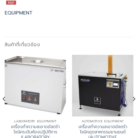
EQUIPMENT
สินค้าที่เกี่ยวข้อง
LABORATORY EQUIPMENT
AUTOMOTIVE EQUIPMENT
เครื่องทำความสะอาดอัลตร้า
เครื่องทำความสะอาดอัลตร้า
โซนิคระดับห้องปฏิบัติการ
โซนิคอุตสาหกรรมยานยนต์
(LABORATORY
(AUTOMOTIVE