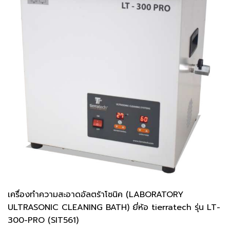
เครื่องทำความสะอาดอัลตร้าโซนิค (LABORATORY
ULTRASONIC CLEANING BATH) ยี่ห้อ tierratech รุ่น LT-
300-PRO (SIT561)