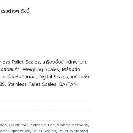
รมต่างๆ ดังนี้:
nless Pallet Scales, เครื่องชั่งน้ำหนักพาเลท,
งชั่งสินค้า, Weighing Scales, เครื่องชั่ง
ครื่องชั่งดิจิตอล, Digital Scales, เครื่องชั่ง
XIS, Stainless Pallet Scales, BA/PAN,
ales
,
Electrical-Electronic
,
For-Rubber
,
gerneral
,
Paint-Pigment-Ink
,
Pallet Scales
,
Pallet Weighing