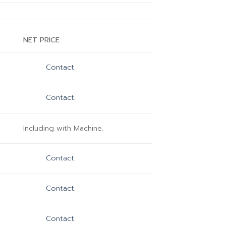
NET PRICE
Contact.
Contact.
Including with Machine.
Contact.
Contact.
Contact.