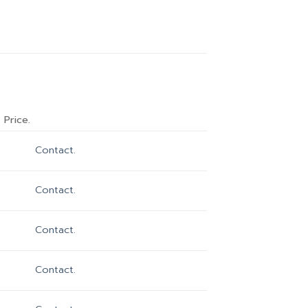
Price.
Contact.
Contact.
Contact.
Contact.