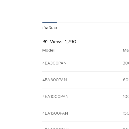
คำอธิบาย
Views:
1,790
Model
Ma
4BA300PAN
30
4BA600PAN
60
4BA1000PAN
10
4BA1500PAN
15