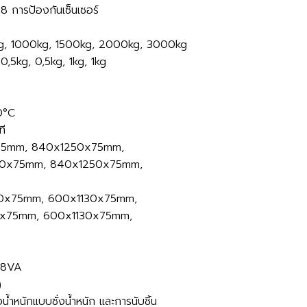
68 การป้องกันเซ็นเซอร์
kg, 1000kg, 1500kg, 2000kg, 3000kg
 0,5kg, 0,5kg, 1kg, 1kg
0°C
ที
75mm, 840x1250x75mm,
0x75mm, 840x1250x75mm,
30x75mm, 600x1130x75mm,
0x75mm, 600x1130x75mm,
 8VA
)
น้ำหนักแบบชั่งน้ำหนัก และการนับชิ้น