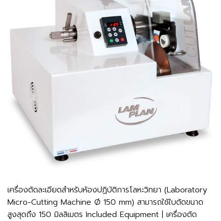
เครื่องตัดละเอียดสำหรับห้องปฏิบัติการโลหะวิทยา (Laboratory
Micro-Cutting Machine Ø 150 mm) สามารถใช้ใบตัดขนาด
สูงสุดถึง 150 มิลลิเมตร Included Equipment | เครื่องตัด