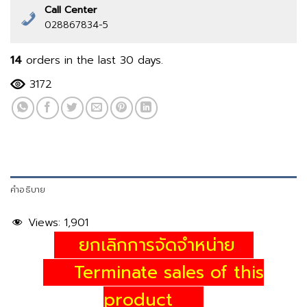
Call Center
028867834-5
14
orders in the last
30
days.
3172
คำอธิบาย
Views:
1,901
ยกเลิกการจัดจำหน่าย
Terminate sales of this
product