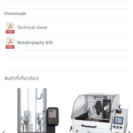
Downloads
Technical sheet
Metallography (EN)
สินค้าที่เกี่ยวข้อง