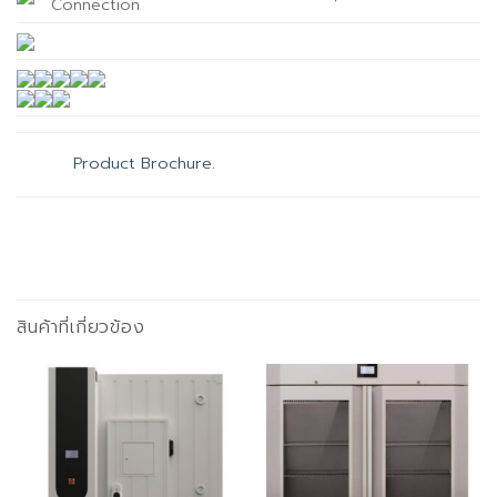
Connection
Product Brochure.
สินค้าที่เกี่ยวข้อง