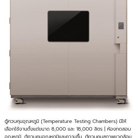
ตู้ควบคุมอุณหภูมิ (Temperature Testing Chambers) มีให้
เลือกใช้งานตั้งแต่ขนาด 8,000 และ 18,000 ลิตร | ห้องทดสอบ
อุณหภูมิ, ตู้ควบคุมอุณหภูมิและความชื้น, ตู้ควบคุมสภาพแวดล้อม,