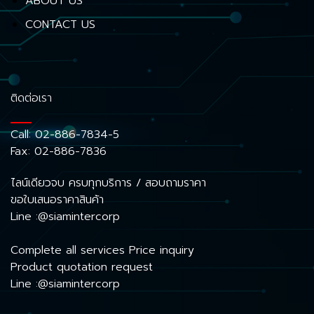
ABOUT US
CONTACT US
ติดต่อเรา
Call:
02-886-7834-5
Fax: 02-886-7836
ไลน์เดียวจบ ครบทุกบริการ / สอบถามราคา
ขอใบเสนอราคาสินค้า
Line :@siamintercorp
Complete all services Price inquiry
Product quotation request
Line :@siamintercorp