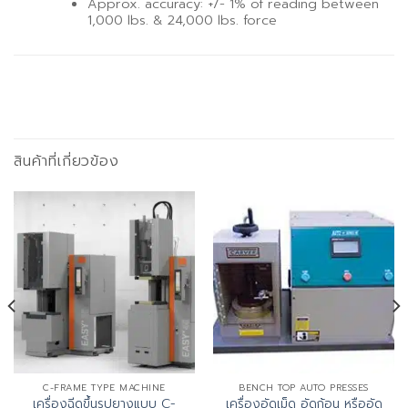
Approx. accuracy: +/- 1% of reading between
1,000 lbs. & 24,000 lbs. force
สินค้าที่เกี่ยวข้อง
C-FRAME TYPE MACHINE
BENCH TOP AUTO PRESSES
เครื่องฉีดขึ้นรูปยางแบบ C-
เครื่องอัดเม็ด อัดก้อน หรืออัด