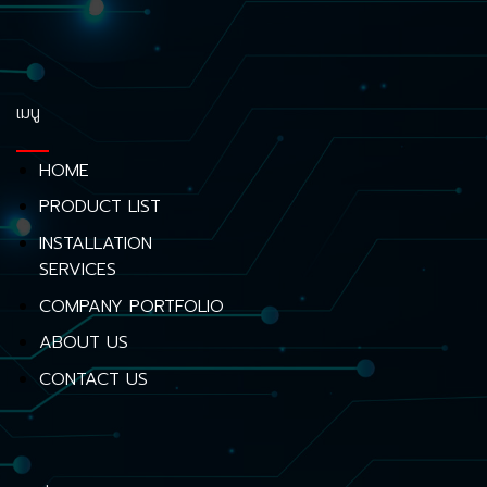
เมนู
HOME
PRODUCT LIST
INSTALLATION
SERVICES
COMPANY PORTFOLIO
ABOUT US
CONTACT US