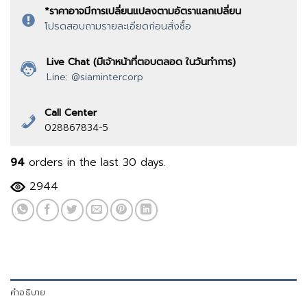
*ราคาอาจมีการเปลี่ยนแปลงตามอัตราแลกเปลี่ยน
โปรดสอบถามรายละเอียดก่อนสั่งซื้อ
Live Chat (มีเจ้าหน้าที่ตอบตลอด ในวันทำการ)
Line: @siamintercorp
Call Center
028867834-5
94
orders in the last
30
days.
2944
คำอธิบาย