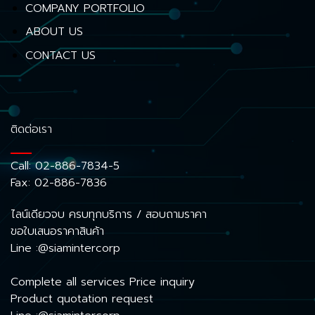
COMPANY PORTFOLIO
ABOUT US
CONTACT US
ติดต่อเรา
Call:
02-886-7834-5
Fax: 02-886-7836
ไลน์เดียวจบ ครบทุกบริการ / สอบถามราคา
ขอใบเสนอราคาสินค้า
Line :@siamintercorp
Complete all services Price inquiry
Product quotation request