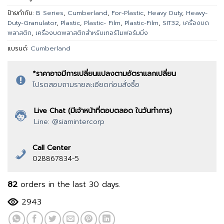
ป้ายกำกับ:
B Series
,
Cumberland
,
For-Plastic
,
Heavy Duty
,
Heavy-
Duty-Granulator
,
Plastic
,
Plastic- Film
,
Plastic-Film
,
SIT32
,
เครื่องบด
พลาสติก
,
เครื่องบดพลาสติกสำหรับเทอร์โมฟอร์มมิ่ง
แบรนด์:
Cumberland
*ราคาอาจมีการเปลี่ยนแปลงตามอัตราแลกเปลี่ยน
โปรดสอบถามรายละเอียดก่อนสั่งซื้อ
Live Chat (มีเจ้าหน้าที่ตอบตลอด ในวันทำการ)
Line: @siamintercorp
Call Center
028867834-5
82
orders in the last
30
days.
2943