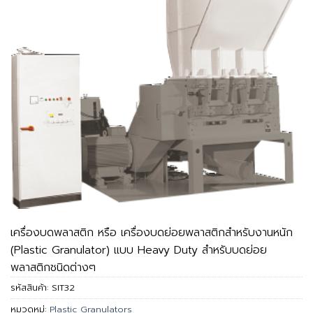
เครื่องบดพลาสติก หรือ เครื่องบดย่อยพลาสติกสำหรับงานหนัก
(Plastic Granulator) แบบ Heavy Duty สำหรับบดย่อย
พลาสติกชนิดต่างๆ
รหัสสินค้า:
SIT32
หมวดหมู่:
Plastic Granulators