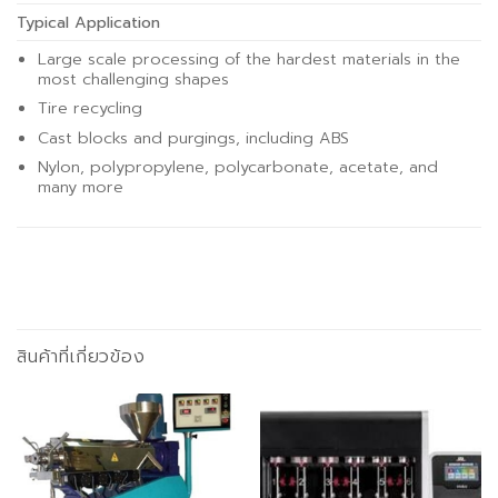
Typical Application
Large scale processing of the hardest materials in the
most challenging shapes
Tire recycling
Cast blocks and purgings, including ABS
Nylon, polypropylene, polycarbonate, acetate, and
many more
สินค้าที่เกี่ยวข้อง