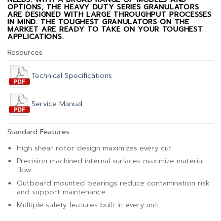
OPTIONS, THE HEAVY DUTY SERIES GRANULATORS
ARE DESIGNED WITH LARGE THROUGHPUT PROCESSES
IN MIND. THE TOUGHEST GRANULATORS ON THE
MARKET ARE READY TO TAKE ON YOUR TOUGHEST
APPLICATIONS.
Resources
Technical Specifications
Service Manual
Standard Features
High shear rotor design maximizes every cut
Precision machined internal surfaces maximize material
flow
Outboard mounted bearings reduce contamination risk
and support maintenance
Multiple safety features built in every unit