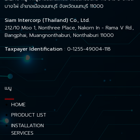
บางไผ่ อำเภอเมืองนนทบุรี จังหวัดนนทบุรี 11000
Siam Intercorp (Thailand) Co., Ltd.
212/10 Moo 1, Nonthree Place, Nakorn In - Rama V Rd.,
Bangphai, Muangnonthaburi, Nonthaburi 11000
Taxpayer Identification
: 0-1255-49004-118
เมนู
HOME
PRODUCT LIST
INSTALLATION
SERVICES