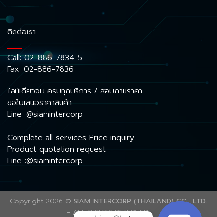
ติดต่อเรา
Call:
02-886-7834-5
Fax: 02-886-7836
ไลน์เดียวจบ ครบทุกบริการ / สอบถามราคา
ขอใบเสนอราคาสินค้า
Line :@siamintercorp
Complete all services Price inquiry
Product quotation request
Line :@siamintercorp
Copyright 2026 ©
SIAM INTERCORP (THAILAND) CO., LTD.
- ALL RIGHTS RESERVED.