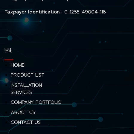
Taxpayer Identification
: 0-1255-49004-118
เมนู
HOME
PRODUCT LIST
INSTALLATION
SERVICES
COMPANY PORTFOLIO
ABOUT US
CONTACT US