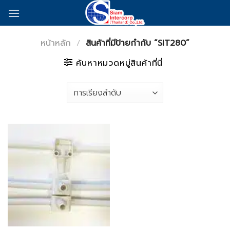
Skip
to
content
หน้าหลัก
/
สินค้าที่มีป้ายกำกับ “SIT280”
ค้นหาหมวดหมู่สินค้าที่นี่