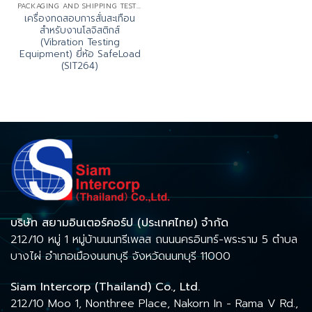
PACKAGING AND SHIPPING TESTING
เครื่องทดสอบการสั่นสะเทือน
สำหรับงานโลจิสติกส์
(Vibration Testing
Equipment) ยี่ห้อ SafeLoad
(SIT264)
บริษัท สยามอินเตอร์คอร์ป (ประเทศไทย) จำกัด
212/10 หมู่ 1 หมู่บ้านนนทรีเพลส ถนนนครอินทร์-พระราม 5 ตำบล
บางไผ่ อำเภอเมืองนนทบุรี จังหวัดนนทบุรี 11000
Siam Intercorp (Thailand) Co., Ltd.
212/10 Moo 1, Nonthree Place, Nakorn In - Rama V Rd.,