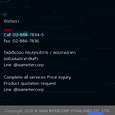
ติดต่อเรา
Call:
02-886-7834-5
Fax: 02-886-7836
ไลน์เดียวจบ ครบทุกบริการ / สอบถามราคา
ขอใบเสนอราคาสินค้า
Line :@siamintercorp
Complete all services Price inquiry
Product quotation request
Line :@siamintercorp
Copyright 2026 ©
SIAM INTERCORP (THAILAND) CO., LTD.