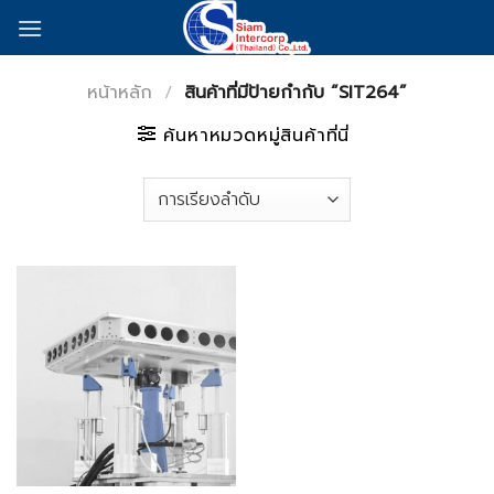
Skip
to
content
หน้าหลัก
/
สินค้าที่มีป้ายกำกับ “SIT264”
ค้นหาหมวดหมู่สินค้าที่นี่