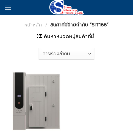
Skip
to
content
หน้าหลัก
/
สินค้าที่มีป้ายกำกับ “SIT166”
ค้นหาหมวดหมู่สินค้าที่นี่