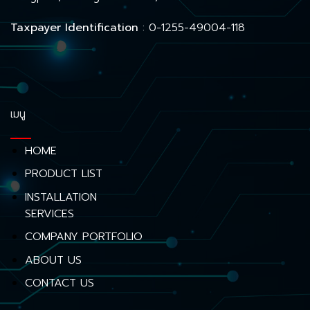
Taxpayer Identification
: 0-1255-49004-118
เมนู
HOME
PRODUCT LIST
INSTALLATION
SERVICES
COMPANY PORTFOLIO
ABOUT US
CONTACT US