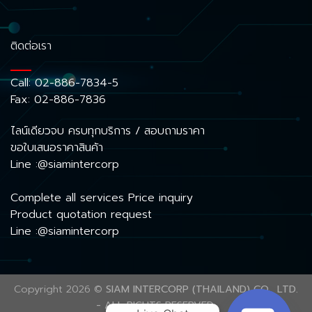
ติดต่อเรา
Call:
02-886-7834-5
Fax: 02-886-7836
ไลน์เดียวจบ ครบทุกบริการ / สอบถามราคา
ขอใบเสนอราคาสินค้า
Line :@siamintercorp
Complete all services Price inquiry
Product quotation request
Line :@siamintercorp
Copyright 2026 ©
SIAM INTERCORP (THAILAND) CO., LTD.
- ALL RIGHTS RESERVED.