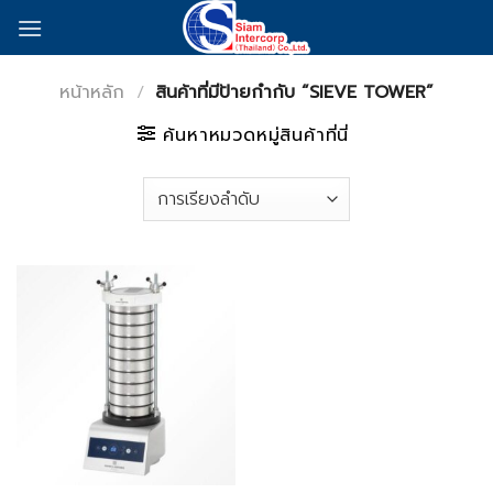
Skip
to
content
หน้าหลัก
/
สินค้าที่มีป้ายกำกับ “SIEVE TOWER”
ค้นหาหมวดหมู่สินค้าที่นี่