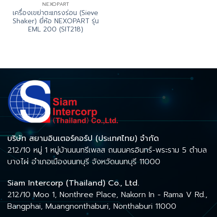
NEXOPART
เครื่องเขย่าตะแกรงร่อน (Sieve
Shaker) ยี่ห้อ NEXOPART รุ่น
EML 200 (SIT218)
บริษัท สยามอินเตอร์คอร์ป (ประเทศไทย) จำกัด
212/10 หมู่ 1 หมู่บ้านนนทรีเพลส ถนนนครอินทร์-พระราม 5 ตำบล
บางไผ่ อำเภอเมืองนนทบุรี จังหวัดนนทบุรี 11000
Siam Intercorp (Thailand) Co., Ltd.
212/10 Moo 1, Nonthree Place, Nakorn In - Rama V Rd.,
Bangphai, Muangnonthaburi, Nonthaburi 11000