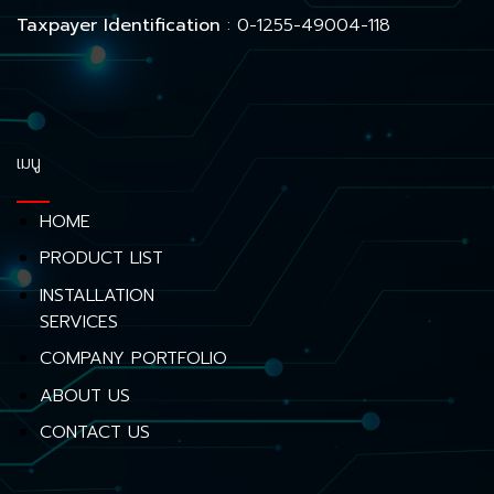
Taxpayer Identification
: 0-1255-49004-118
เมนู
HOME
PRODUCT LIST
INSTALLATION
SERVICES
COMPANY PORTFOLIO
ABOUT US
CONTACT US