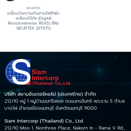
NEURTEK
เครื่องวัดความต้านทานไฟฟ้าผิว
เคลือบดิจิทัล (Digital
Resistivitimeter RE45) ยี่ห้อ
NEURTEK (SIT615)
บริษัท สยามอินเตอร์คอร์ป (ประเทศไทย) จำกัด
212/10 หมู่ 1 หมู่บ้านนนทรีเพลส ถนนนครอินทร์-พระราม 5 ตำบล
บางไผ่ อำเภอเมืองนนทบุรี จังหวัดนนทบุรี 11000
Siam Intercorp (Thailand) Co., Ltd.
212/10 Moo 1, Nonthree Place, Nakorn In - Rama V Rd.,