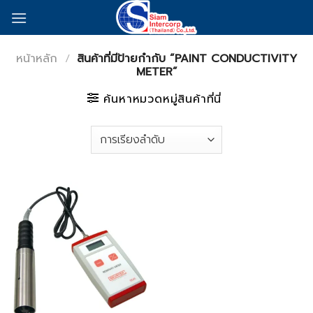
Skip
to
content
หน้าหลัก
/
สินค้าที่มีป้ายกำกับ “PAINT CONDUCTIVITY
METER”
ค้นหาหมวดหมู่สินค้าที่นี่