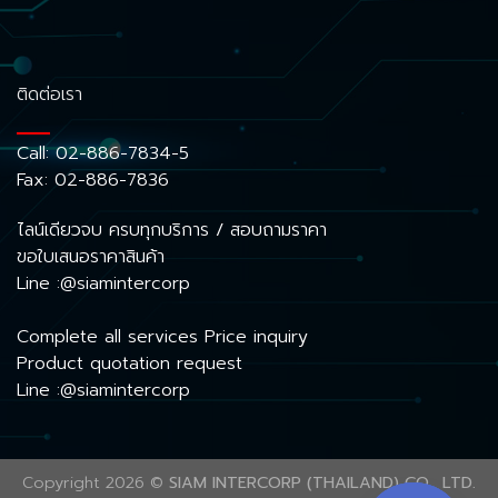
ติดต่อเรา
Call:
02-886-7834-5
Fax: 02-886-7836
ไลน์เดียวจบ ครบทุกบริการ / สอบถามราคา
ขอใบเสนอราคาสินค้า
Line :@siamintercorp
Complete all services Price inquiry
Product quotation request
Line :@siamintercorp
Copyright 2026 ©
SIAM INTERCORP (THAILAND) CO., LTD.