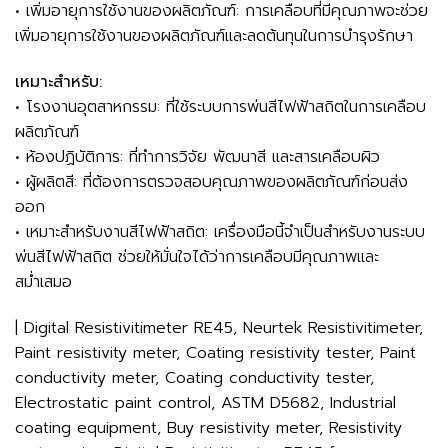
• เพิ่มอายุการใช้งานของผลิตภัณฑ์: การเคลือบที่มีคุณภาพจะช่วย
เพิ่มอายุการใช้งานของผลิตภัณฑ์และลดต้นทุนในการบำรุงรักษา
เหมาะสำหรับ:
• โรงงานอุตสาหกรรม: ที่ใช้ระบบการพ่นสีไฟฟ้าสถิตในการเคลือบ
ผลิตภัณฑ์
• ห้องปฏิบัติการ: ที่ทำการวิจัย พัฒนาสี และสารเคลือบผิว
• ผู้ผลิตสี: ที่ต้องการตรวจสอบคุณภาพของผลิตภัณฑ์ก่อนส่ง
ออก
• เหมาะสำหรับงานสีไฟฟ้าสถิต: เครื่องมือนี้จำเป็นสำหรับงานระบบ
พ่นสีไฟฟ้าสถิต ช่วยให้มั่นใจได้ว่าการเคลือบมีคุณภาพและ
สม่ำเสมอ
| Digital Resistivitimeter RE45, Neurtek Resistivitimeter,
Paint resistivity meter, Coating resistivity tester, Paint
conductivity meter, Coating conductivity tester,
Electrostatic paint control, ASTM D5682, Industrial
coating equipment, Buy resistivity meter, Resistivity