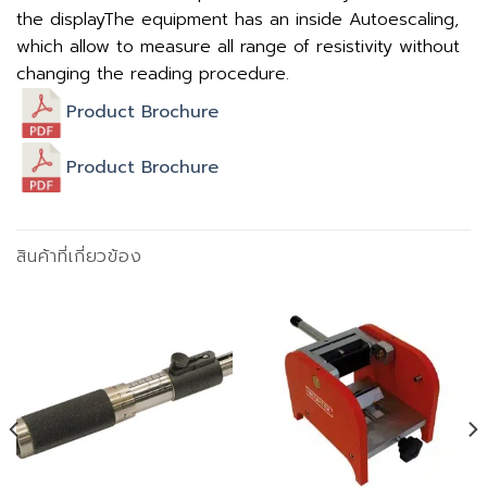
the displayThe equipment has an inside Autoescaling,
which allow to measure all range of resistivity without
changing the reading procedure.
Product Brochure
Product Brochure
สินค้าที่เกี่ยวข้อง