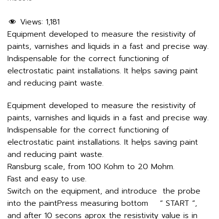
Views:
1,181
Equipment developed to measure the resistivity of
paints, varnishes and liquids in a fast and precise way.
Indispensable for the correct functioning of
electrostatic paint installations. It helps saving paint
and reducing paint waste.
Equipment developed to measure the resistivity of
paints, varnishes and liquids in a fast and precise way.
Indispensable for the correct functioning of
electrostatic paint installations. It helps saving paint
and reducing paint waste.
Ransburg scale, from 100 Kohm to 20 Mohm.
Fast and easy to use.
Switch on the equipment, and introduce the probe
into the paintPress measuring bottom “ START ”,
and after 10 secons aprox the resistivity value is in