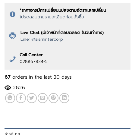
*ราคาอาจมีการเปลี่ยนแปลงตามอัตราแลกเปลี่ยน
โปรดสอบถามรายละเอียดก่อนสั่งซื้อ
Live Chat (มีเจ้าหน้าที่ตอบตลอด ในวันทำการ)
Line: @siamintercorp
Call Center
028867834-5
67
orders in the last
30
days.
2826
คำอธิบาย