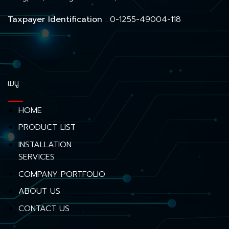
Taxpayer Identification
: 0-1255-49004-118
เมนู
HOME
PRODUCT LIST
INSTALLATION
SERVICES
COMPANY PORTFOLIO
ABOUT US
CONTACT US