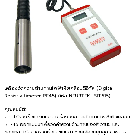
เครื่องวัดความต้านทานไฟฟ้าผิวเคลือบดิจิทัล (Digital
Resistivitimeter RE45) ยี่ห้อ NEURTEK (SIT615)
คุณสมบัติ:
• วัดได้รวดเร็วและแม่นยำ: เครื่องวัดความต้านทานไฟฟ้าผิวเคลือบ
RE-45 ออกแบบมาเพื่อวัดค่าความต้านทานของสี วานิช และ
ของเหลวได้อย่างรวดเร็วและแม่นยำ ช่วยให้ควบคุมคุณภาพการ