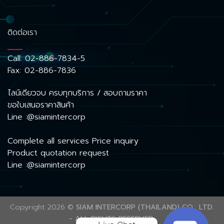
ติดต่อเรา
Call:
02-886-7834-5
Fax: 02-886-7836
ไลน์เดียวจบ ครบทุกบริการ / สอบถามราคา
ขอใบเสนอราคาสินค้า
Line :@siamintercorp
Complete all services Price inquiry
Product quotation request
Line :@siamintercorp
Copyright 2026 ©
SIAM INTERCORP (THAILAND) CO., LTD.
- ALL RIGHTS RESERVED.