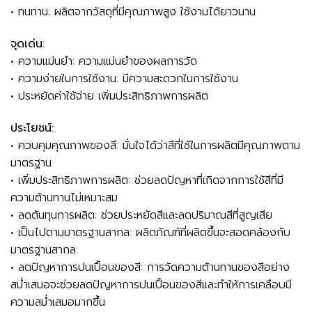
• ทนทาน: ผลิตจากวัสดุที่มีคุณภาพสูง ใช้งานได้ยาวนาน
จุดเด่น:
• ความแม่นยำ: ความแม่นยำของผลการวัด
• ความง่ายในการใช้งาน: มีความสะดวกในการใช้งาน
• ประหยัดค่าใช้จ่าย เพิ่มประสิทธิภาพการผลิต
ประโยชน์:
• ควบคุมคุณภาพของสี: มั่นใจได้ว่าสีที่ใช้ในการผลิตมีคุณภาพตาม
มาตรฐาน
• เพิ่มประสิทธิภาพการผลิต: ช่วยลดปัญหาที่เกิดจากการใช้สีที่มี
ความต้านทานไม่เหมาะสม
• ลดต้นทุนการผลิต: ช่วยประหยัดสีและลดปริมาณสีที่สูญเสีย
• เป็นไปตามมาตรฐานสากล: ผลิตภัณฑ์ที่ผลิตขึ้นจะสอดคล้องกับ
มาตรฐานสากล
• ลดปัญหาการปนเปื้อนของสี: การวัดความต้านทานของสีอย่าง
สม่ำเสมอจะช่วยลดปัญหาการปนเปื้อนของสีและทำให้การเคลือบมี
ความสม่ำเสมอมากขึ้น