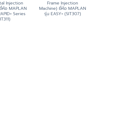
al Injection
Frame Injection
ยี่ห้อ MAPLAN
Machine) ยี่ห้อ MAPLAN
RAPID+ Series
รุ่น EASY+ (SIT307)
IT311)