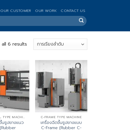
OUR CUSTOMER
OUR WORK
CONTACT US
all 6 results
HORIZONTAL TYPE MACHINE
C-FRAME TYPE MACHINE
ดขึ้นรูปยางแนว
เครื่องฉีดขึ้นรูปยางแบบ
(Rubber
C-Frame (Rubber C-