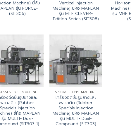
ection Machine) ยี่ห้อ
Vertical Injection
Horizont
APLAN รุ่น FORCE+
Machine) ยี่ห้อ MAPLAN
Machine) 
(SIT306)
รุ่น MTF CLEVER+
รุ่น MHF 
Edition Series (SIT308)
(S
RESSES TYPE MACHINE
SPECIALS TYPE MACHINE
ครื่องฉีดขึ้นรูปยางและ
เครื่องฉีดขึ้นรูปยางและ
พลาสติก (Rubber
พลาสติก (Rubber
Specials Injection
Specials Injection
chine) ยี่ห้อ MAPLAN
Machine) ยี่ห้อ MAPLAN
รุ่น MULTI+ Dual-
รุ่น MULTI+ Dual-
mpound (SIT303-1)
Compound (SIT303)