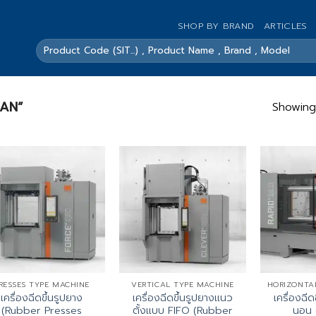
SHOP BY BRAND
ARTICLES
ค้นหา:
LAN”
Showing 
RESSES TYPE MACHINE
VERTICAL TYPE MACHINE
เครื่องฉีดขึ้นรูปยาง
เครื่องฉีดขึ้นรูปยางแนว
เครื่องฉี
(Rubber Presses
ตั้งแบบ FIFO (Rubber
นอน 