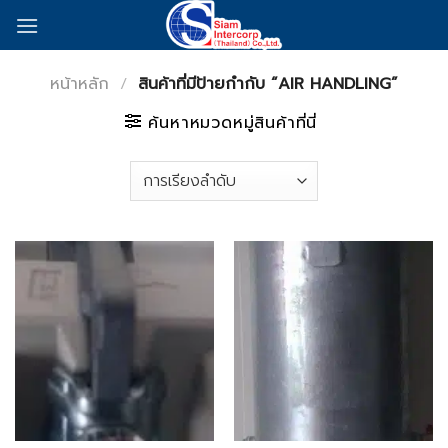
Skip
to
content
หน้าหลัก
/
สินค้าที่มีป้ายกำกับ “AIR HANDLING”
ค้นหาหมวดหมู่สินค้าที่นี่