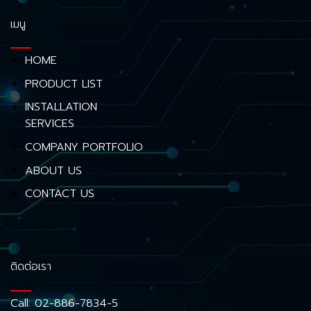
เมนู
HOME
PRODUCT LIST
INSTALLATION
SERVICES
COMPANY PORTFOLIO
ABOUT US
CONTACT US
ติดต่อเรา
Call:
02-886-7834-5