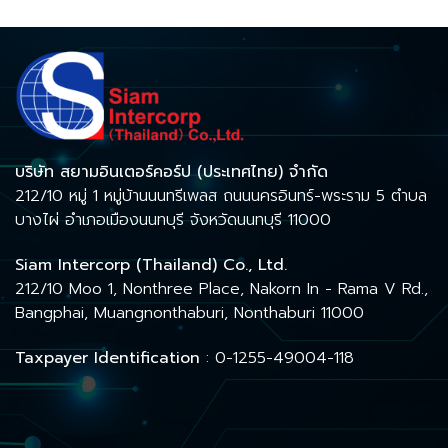
บริษัท สยามอินเตอร์คอร์ป (ประเทศไทย) จำกัด
212/10 หมู่ 1 หมู่บ้านนนทรีเพลส ถนนนครอินทร์-พระราม 5 ตำบล
บางไผ่ อำเภอเมืองนนทบุรี จังหวัดนนทบุรี 11000
Siam Intercorp (Thailand) Co., Ltd.
212/10 Moo 1, Nonthree Place, Nakorn In - Rama V Rd.,
Bangphai, Muangnonthaburi, Nonthaburi 11000
Taxpayer Identification
: 0-1255-49004-118