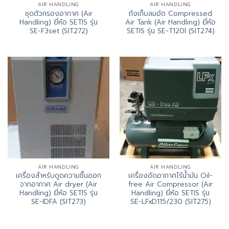
AIR HANDLING
AIR HANDLING
ชุดตัวกรองอากาศ (Air
ถังเก็บลมอัด Compressed
Handling) ยี่ห้อ SETIS รุ่น
Air Tank (Air Handling) ยี่ห้อ
SE-F3set (SIT272)
SETIS รุ่น SE-T120l (SIT274)
AIR HANDLING
AIR HANDLING
เครื่องสำหรับดูดความชื้นออก
เครื่องอัดอากาศไร้น้ำมัน Oil-
จากอากาศ Air dryer (Air
free Air Compressor (Air
Handling) ยี่ห้อ SETIS รุ่น
Handling) ยี่ห้อ SETIS รุ่น
SE-IDFA (SIT273)
SE-LFxD115/230 (SIT275)