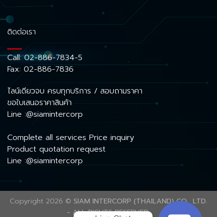
ติดต่อเรา
Call:
02-886-7834-5
Fax: 02-886-7836
ไลน์เดียวจบ ครบทุกบริการ / สอบถามราคา
ขอใบเสนอราคาสินค้า
Line :@siamintercorp
Complete all services Price inquiry
Product quotation request
Line :@siamintercorp
Copyright 2026 ©
SIAM INTERCORP (THAILAND) CO., LTD.
- ALL RIGHTS RESERVED.