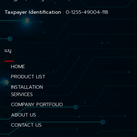
Taxpayer Identification
: 0-1255-49004-118
เมนู
HOME
PRODUCT LIST
INSTALLATION
SERVICES
COMPANY PORTFOLIO
ABOUT US
CONTACT US