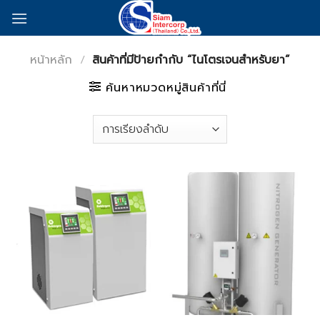
Skip
to
content
หน้าหลัก
/
สินค้าที่มีป้ายกำกับ “ไนโตรเจนสำหรับยา”
ค้นหาหมวดหมู่สินค้าที่นี่