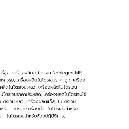
ุทธิ์สูง, เครื่องผลิตไนโตรเจน Noblegen MP,
าหกรรม, เครื่องผลิตไนโตรเจนราคาถูก, เครื่อง
งผลิตไนโตรเจนเหลว, เครื่องผลิตไนโตรเจน
ไนโตรเจนราคาประหยัด, เครื่องผลิตไนโตรเจนใช้
ไนโตรเจนเหลว, เครื่องผลิตแก๊ส, ไนโตรเจน
รับอาหารและเครื่องดื่ม, ไนโตรเจนสำหรับ
ยา, ไนโตรเจนสำหรับห้องปฏิบัติการ,