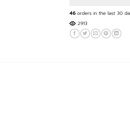
46
orders in the last
30
da
2913