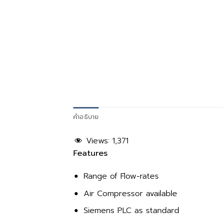
คำอธิบาย
Views:
1,371
Features
Range of Flow-rates
Air Compressor available
Siemens PLC as standard