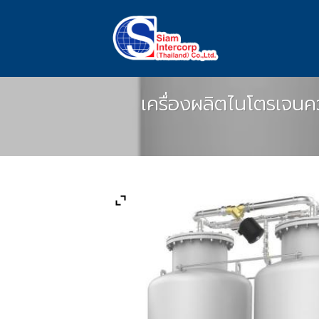
Skip
to
content
เครื่องผลิตไนโตรเจนค