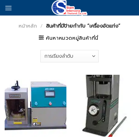
Skip
to
content
หน้าหลัก
/
สินค้าที่มีป้ายกำกับ “เครื่องอัดแท่ง”
ค้นหาหมวดหมู่สินค้าที่นี่