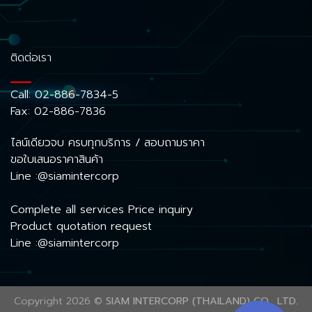
ติดต่อเรา
Call:
02-886-7834-5
Fax: 02-886-7836
ไลน์เดียวจบ ครบทุกบริการ / สอบถามราคา
ขอใบเสนอราคาสินค้า
Line :@siamintercorp
Complete all services Price inquiry
Product quotation request
Line :@siamintercorp
Copyright 2026 ©
SIAM INTERCORP (THAILAND) CO., LTD.