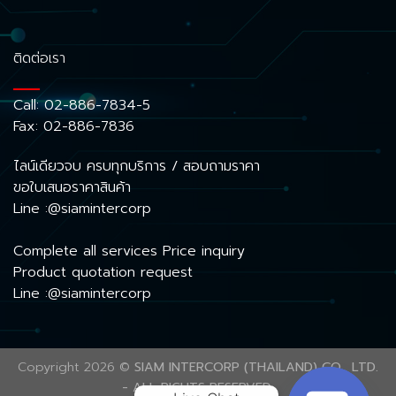
ติดต่อเรา
Call:
02-886-7834-5
Fax: 02-886-7836
ไลน์เดียวจบ ครบทุกบริการ / สอบถามราคา
ขอใบเสนอราคาสินค้า
Line :@siamintercorp
Complete all services Price inquiry
Product quotation request
Line :@siamintercorp
Copyright 2026 ©
SIAM INTERCORP (THAILAND) CO., LTD.
- ALL RIGHTS RESERVED.