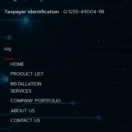
Taxpayer Identification
: 0-1255-49004-118
เมนู
HOME
PRODUCT LIST
INSTALLATION
SERVICES
COMPANY PORTFOLIO
ABOUT US
CONTACT US