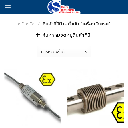
Skip
to
content
หน้าหลัก
/
สินค้าที่มีป้ายกำกับ “เครื่องวัดแรง”
ค้นหาหมวดหมู่สินค้าที่นี่