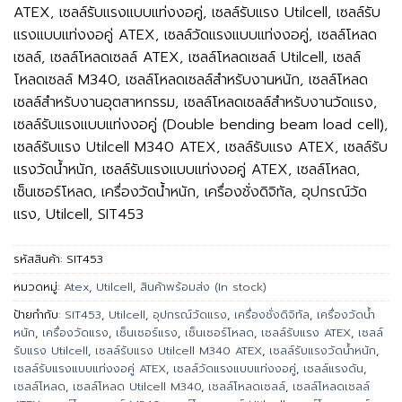
ATEX, เซลล์รับแรงแบบแท่งงอคู่, เซลล์รับแรง Utilcell, เซลล์รับ
แรงแบบแท่งงอคู่ ATEX, เซลล์วัดแรงแบบแท่งงอคู่, เซลล์โหลด
เซลล์, เซลล์โหลดเซลล์ ATEX, เซลล์โหลดเซลล์ Utilcell, เซลล์
โหลดเซลล์ M340, เซลล์โหลดเซลล์สำหรับงานหนัก, เซลล์โหลด
เซลล์สำหรับงานอุตสาหกรรม, เซลล์โหลดเซลล์สำหรับงานวัดแรง,
เซลล์รับแรงแบบแท่งงอคู่ (Double bending beam load cell),
เซลล์รับแรง Utilcell M340 ATEX, เซลล์รับแรง ATEX, เซลล์รับ
แรงวัดน้ำหนัก, เซลล์รับแรงแบบแท่งงอคู่ ATEX, เซลล์โหลด,
เซ็นเซอร์โหลด, เครื่องวัดน้ำหนัก, เครื่องชั่งดิจิทัล, อุปกรณ์วัด
แรง, Utilcell, SIT453
รหัสสินค้า:
SIT453
หมวดหมู่:
Atex
,
Utilcell
,
สินค้าพร้อมส่ง (In stock)
ป้ายกำกับ:
SIT453
,
Utilcell
,
อุปกรณ์วัดแรง
,
เครื่องชั่งดิจิทัล
,
เครื่องวัดน้ำ
หนัก
,
เครื่องวัดแรง
,
เซ็นเซอร์แรง
,
เซ็นเซอร์โหลด
,
เซลล์รับแรง ATEX
,
เซลล์
รับแรง Utilcell
,
เซลล์รับแรง Utilcell M340 ATEX
,
เซลล์รับแรงวัดน้ำหนัก
,
เซลล์รับแรงแบบแท่งงอคู่ ATEX
,
เซลล์วัดแรงแบบแท่งงอคู่
,
เซลล์แรงดัน
,
เซลล์โหลด
,
เซลล์โหลด Utilcell M340
,
เซลล์โหลดเซลล์
,
เซลล์โหลดเซลล์