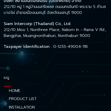
บริษัท สยามอินเตอร์คอร์ป (ประเทศไทย) จำกัด
212/10 หมู่ 1 หมู่บ้านนนทรีเพลส ถนนนครอินทร์-พระราม 5 ตำบล
บางไผ่ อำเภอเมืองนนทบุรี จังหวัดนนทบุรี 11000
Siam Intercorp (Thailand) Co., Ltd.
212/10 Moo 1, Nonthree Place, Nakorn In - Rama V Rd.,
Bangphai, Muangnonthaburi, Nonthaburi 11000
Taxpayer Identification
: 0-1255-49004-118
เมนู
HOME
PRODUCT LIST
INSTALLATION