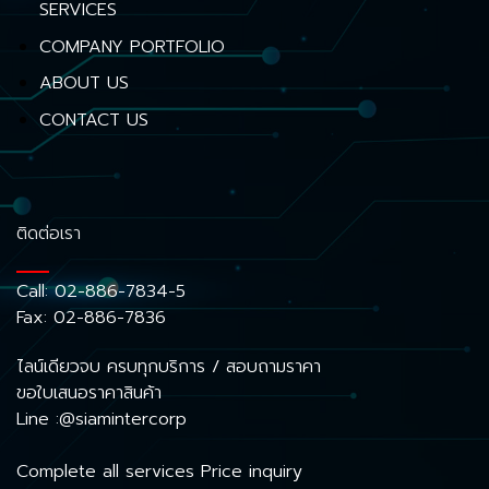
SERVICES
COMPANY PORTFOLIO
ABOUT US
CONTACT US
ติดต่อเรา
Call:
02-886-7834-5
Fax: 02-886-7836
ไลน์เดียวจบ ครบทุกบริการ / สอบถามราคา
ขอใบเสนอราคาสินค้า
Line :@siamintercorp
Complete all services Price inquiry