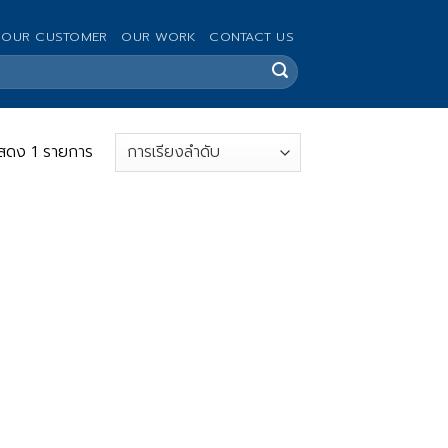
OUR CUSTOMER
OUR WORK
CONTACT US
สดง 1 รายการ