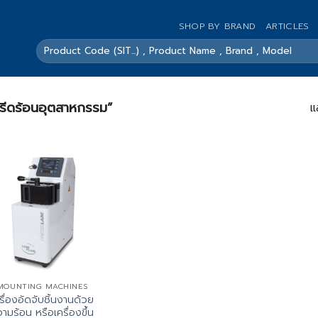
SHOP BY BRAND
ARTICLES
ค้นหา:
่องรีดร้อนอุตสาหกรรม”
แ
MOUNTING MACHINES
รื่องอัดจับชิ้นงานด้วย
ามร้อน หรือเครื่องขึ้น