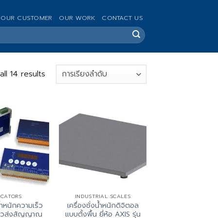
OUR CUSTOMER
OUR WORK
CONTACT US
ll 14 results
ICATORS
INDUSTRIAL SCALES
น้ำหนักความเร็ว
เครื่องชั่งน้ำหนักดิจิตอล
ตัวส่งสัญญาณ
แบบตั้งพื้น ยี่ห้อ AXIS รุ่น