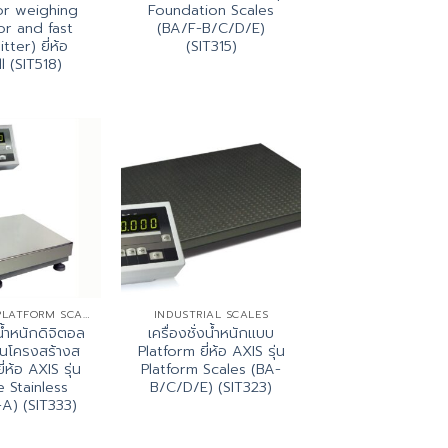
or weighing
Foundation Scales
or and fast
(BA/F-B/C/D/E)
tter) ยี่ห้อ
(SIT315)
ll (SIT518)
STAINLESS PLATFORM SCALES
INDUSTRIAL SCALES
งน้ำหนักดิจิตอล
เครื่องชั่งน้ำหนักแบบ
ื้นโครงสร้างส
Platform ยี่ห้อ AXIS รุ่น
่ห้อ AXIS รุ่น
Platform Scales (BA-
e Stainless
B/C/D/E) (SIT323)
A) (SIT333)