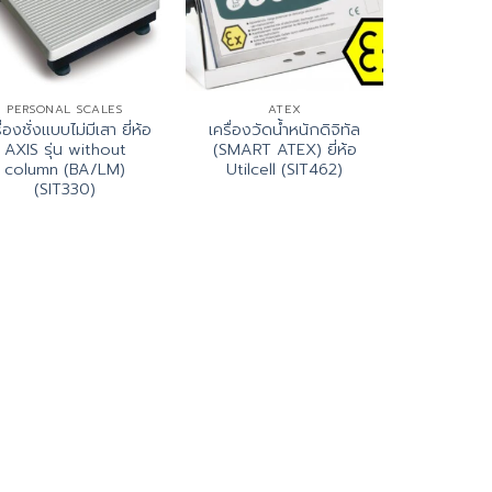
PERSONAL SCALES
ATEX
ื่องชั่งแบบไม่มีเสา ยี่ห้อ
เครื่องวัดน้ำหนักดิจิทัล
AXIS รุ่น without
(SMART ATEX) ยี่ห้อ
column (BA/LM)
Utilcell (SIT462)
(SIT330)