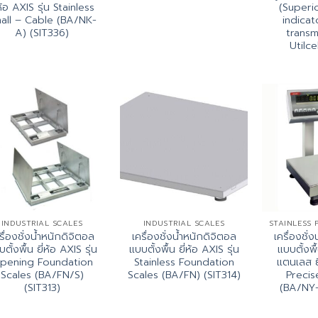
่ห้อ AXIS รุ่น Stainless
(Superi
all – Cable (BA/NK-
indicat
A) (SIT336)
transmi
Utilce
INDUSTRIAL SCALES
INDUSTRIAL SCALES
รื่องชั่งน้ำหนักดิจิตอล
เครื่องชั่งน้ำหนักดิจิตอล
เครื่องชั่
ตั้งพื้น ยี่ห้อ AXIS รุ่น
แบบตั้งพื้น ยี่ห้อ AXIS รุ่น
แบบตั้งพ
pening Foundation
Stainless Foundation
แตนเลส ยี
Scales (BA/FN/S)
Scales (BA/FN) (SIT314)
Precis
(SIT313)
(BA/NY-