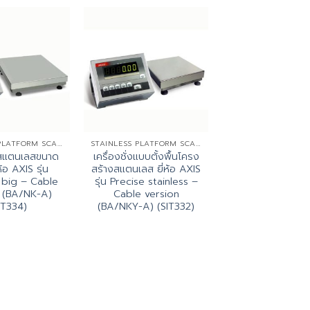
STAINLESS PLATFORM SCALES
STAINLESS PLATFORM SCALES
่งสแตนเลสขนาด
เครื่องชั่งแบบตั้งพื้นโครง
ห้อ AXIS รุ่น
สร้างสแตนเลส ยี่ห้อ AXIS
s big – Cable
รุ่น Precise stainless –
 (BA/NK-A)
Cable version
IT334)
(BA/NKY-A) (SIT332)