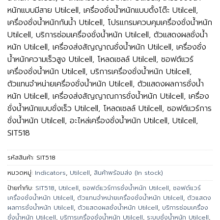
หนักแบบมีสาย Utilcell, เครื่องชั่งน้ำหนักแบบตั้งโต๊ะ Utilcell,
เครื่องชั่งน้ำหนักกันน้ำ Utilcell, โปรแกรมควบคุมเครื่องชั่งน้ำหนัก
Utilcell, บริการซ่อมเครื่องชั่งน้ำหนัก Utilcell, ตัวแสดงผลชั่งน้ำ
หนัก Utilcell, เครื่องส่งสัญญาณชั่งน้ำหนัก Utilcell, เครื่องชั่ง
น้ำหนักความเร็วสูง Utilcell, โหลดเซลล์ Utilcell, ซอฟต์แวร์
เครื่องชั่งน้ำหนัก Utilcell, บริการเครื่องชั่งน้ำหนัก Utilcell,
ตัวแทนจำหน่ายเครื่องชั่งน้ำหนัก Utilcell, ตัวแสดงผลการชั่งน้ำ
หนัก Utilcell, เครื่องส่งสัญญาณการชั่งน้ำหนัก Utilcell, เครื่อง
ชั่งน้ำหนักแบบชั่งเร็ว Utilcell, โหลดเซลล์ Utilcell, ซอฟต์แวร์การ
ชั่งน้ำหนัก Utilcell, อะไหล่เครื่องชั่งน้ำหนัก Utilcell, Utilcell,
SIT518
รหัสสินค้า:
SIT518
หมวดหมู่:
Indicators
,
Utilcell
,
สินค้าพร้อมส่ง (In stock)
ป้ายกำกับ:
SIT518
,
Utilcell
,
ซอฟต์แวร์การชั่งน้ำหนัก Utilcell
,
ซอฟต์แวร์
เครื่องชั่งน้ำหนัก Utilcell
,
ตัวแทนจำหน่ายเครื่องชั่งน้ำหนัก Utilcell
,
ตัวแสดง
ผลการชั่งน้ำหนัก Utilcell
,
ตัวแสดงผลชั่งน้ำหนัก Utilcell
,
บริการซ่อมเครื่อง
ชั่งน้ำหนัก Utilcell
,
บริการเครื่องชั่งน้ำหนัก Utilcell
,
ระบบชั่งน้ำหนัก Utilcell
,