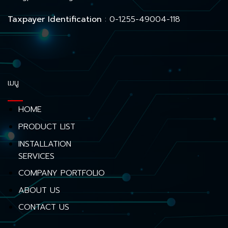
Taxpayer Identification
: 0-1255-49004-118
เมนู
HOME
PRODUCT LIST
INSTALLATION
SERVICES
COMPANY PORTFOLIO
ABOUT US
CONTACT US