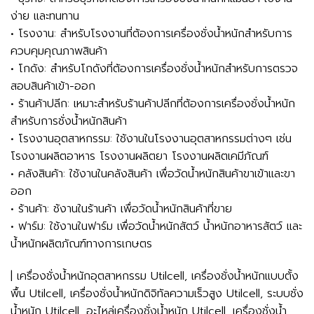
ง่าย และทนทาน
• โรงงาน: สำหรับโรงงานที่ต้องการเครื่องชั่งน้ำหนักสำหรับการ
ควบคุมคุณภาพสินค้า
• โกดัง: สำหรับโกดังที่ต้องการเครื่องชั่งน้ำหนักสำหรับการตรวจ
สอบสินค้าเข้า-ออก
• ร้านค้าปลีก: เหมาะสำหรับร้านค้าปลีกที่ต้องการเครื่องชั่งน้ำหนัก
สำหรับการชั่งน้ำหนักสินค้า
• โรงงานอุตสาหกรรม: ใช้งานในโรงงานอุตสาหกรรมต่างๆ เช่น
โรงงานผลิตอาหาร โรงงานผลิตยา โรงงานผลิตเคมีภัณฑ์
• คลังสินค้า: ใช้งานในคลังสินค้า เพื่อวัดน้ำหนักสินค้าขาเข้าและขา
ออก
• ร้านค้า: ช้งานในร้านค้า เพื่อวัดน้ำหนักสินค้าที่ขาย
• ฟาร์ม: ใช้งานในฟาร์ม เพื่อวัดน้ำหนักสัตว์ น้ำหนักอาหารสัตว์ และ
น้ำหนักผลิตภัณฑ์ทางการเกษตร
| เครื่องชั่งน้ำหนักอุตสาหกรรม Utilcell, เครื่องชั่งน้ำหนักแบบตั้ง
พื้น Utilcell, เครื่องชั่งน้ำหนักดิจิทัลความเร็วสูง Utilcell, ระบบชั่ง
น้ำหนัก Utilcell, อะไหล่เครื่องชั่งน้ำหนัก Utilcell, เครื่องชั่งน้ำ