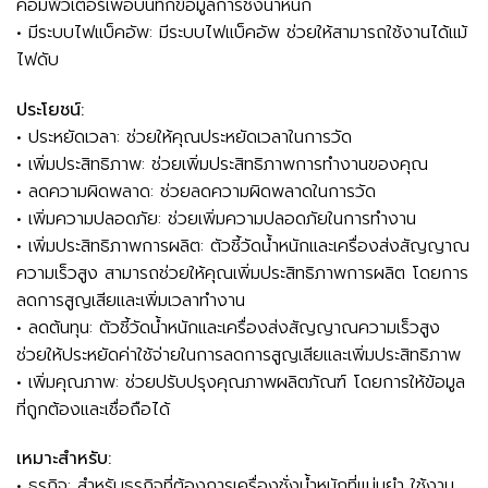
คอมพิวเตอร์เพื่อบันทึกข้อมูลการชั่งน้ำหนัก
• มีระบบไฟแบ็คอัพ: มีระบบไฟแบ็คอัพ ช่วยให้สามารถใช้งานได้แม้
ไฟดับ
ประโยชน์:
• ประหยัดเวลา: ช่วยให้คุณประหยัดเวลาในการวัด
• เพิ่มประสิทธิภาพ: ช่วยเพิ่มประสิทธิภาพการทำงานของคุณ
• ลดความผิดพลาด: ช่วยลดความผิดพลาดในการวัด
• เพิ่มความปลอดภัย: ช่วยเพิ่มความปลอดภัยในการทำงาน
• เพิ่มประสิทธิภาพการผลิต: ตัวชี้วัดน้ำหนักและเครื่องส่งสัญญาณ
ความเร็วสูง สามารถช่วยให้คุณเพิ่มประสิทธิภาพการผลิต โดยการ
ลดการสูญเสียและเพิ่มเวลาทำงาน
• ลดต้นทุน: ตัวชี้วัดน้ำหนักและเครื่องส่งสัญญาณความเร็วสูง
ช่วยให้ประหยัดค่าใช้จ่ายในการลดการสูญเสียและเพิ่มประสิทธิภาพ
• เพิ่มคุณภาพ: ช่วยปรับปรุงคุณภาพผลิตภัณฑ์ โดยการให้ข้อมูล
ที่ถูกต้องและเชื่อถือได้
เหมาะสำหรับ:
• ธุรกิจ: สำหรับธุรกิจที่ต้องการเครื่องชั่งน้ำหนักที่แม่นยำ ใช้งาน