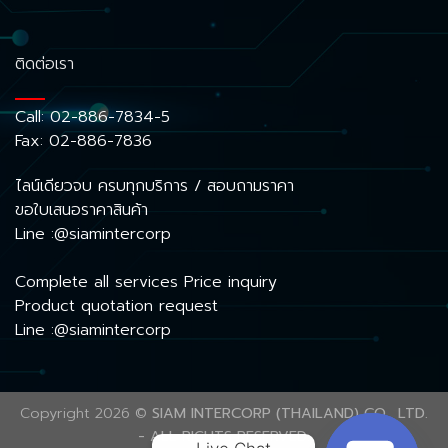
ติดต่อเรา
Call:
02-886-7834-5
Fax: 02-886-7836
ไลน์เดียวจบ ครบทุกบริการ / สอบถามราคา
ขอใบเสนอราคาสินค้า
Line :@siamintercorp
Complete all services Price inquiry
Product quotation request
Line :@siamintercorp
Copyright 2026 ©
SIAM INTERCORP (THAILAND) CO., LTD.
- ALL RIGHTS RESERVED.