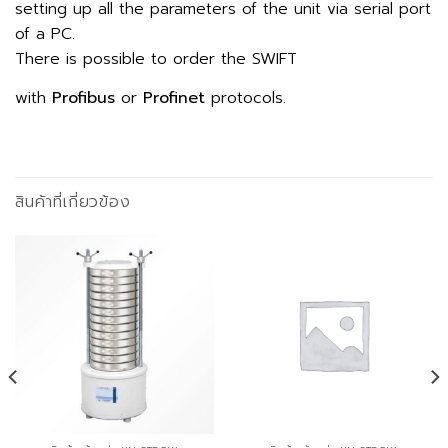
setting up all the parameters of the unit via serial port
of a PC.
There is possible to order the SWIFT
with
Profibus
or
Profinet
protocols.
สินค้าที่เกี่ยวข้อง