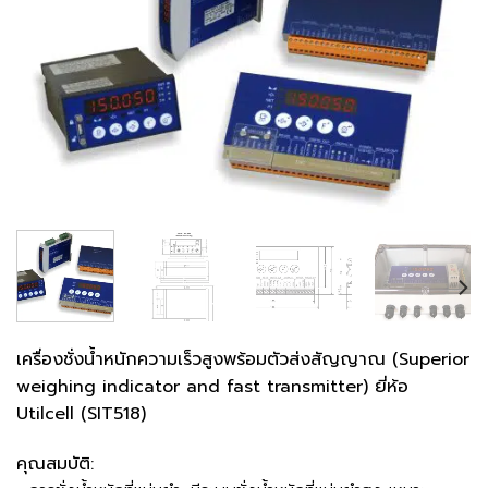
เครื่องชั่งน้ำหนักความเร็วสูงพร้อมตัวส่งสัญญาณ (Superior
weighing indicator and fast transmitter) ยี่ห้อ
Utilcell (SIT518)
คุณสมบัติ: