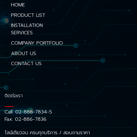
HOME
PRODUCT LIST
INSTALLATION
SERVICES
COMPANY PORTFOLIO
ABOUT US
CONTACT US
ติดต่อเรา
Call:
02-886-7834-5
Fax: 02-886-7836
ไลน์เดียวจบ ครบทุกบริการ / สอบถามราคา