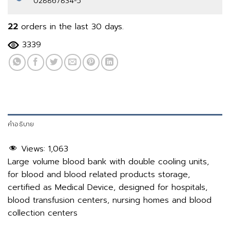
028867834-5
22
orders in the last
30
days.
3339
คำอธิบาย
Views:
1,063
Large volume blood bank with double cooling units,
for blood and blood related products storage,
certified as Medical Device, designed for hospitals,
blood transfusion centers, nursing homes and blood
collection centers