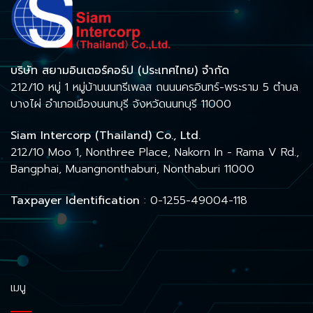
บริษัท สยามอินเตอร์คอร์ป (ประเทศไทย) จำกัด
212/10 หมู่ 1 หมู่บ้านนนทรีเพลส ถนนนครอินทร์-พระราม 5 ตำบล
บางไผ่ อำเภอเมืองนนทบุรี จังหวัดนนทบุรี 11000
Siam Intercorp (Thailand) Co., Ltd.
212/10 Moo 1, Nonthree Place, Nakorn In - Rama V Rd.,
Bangphai, Muangnonthaburi, Nonthaburi 11000
Taxpayer Identification
: 0-1255-49004-118
เมนู