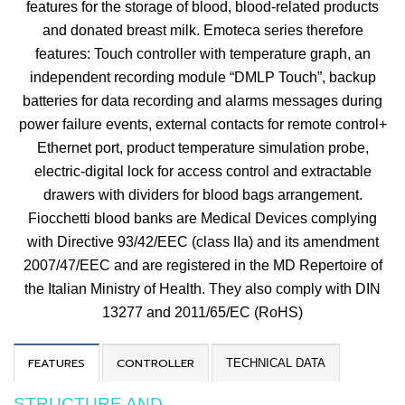
features for the
storage of blood, blood-related products
and donated breast milk
. Emoteca series therefore
features: Touch controller with temperature graph, an
independent recording module “DMLP Touch”, backup
batteries for data recording and alarms messages during
power failure events, external contacts for remote control+
Ethernet port, product temperature simulation probe,
electric-digital lock for access control and extractable
drawers with dividers for blood bags arrangement.
Fiocchetti blood banks are Medical Devices complying
with Directive 93/42/EEC (class IIa) and its amendment
2007/47/EEC and are registered in the MD Repertoire of
the Italian Ministry of Health. They also comply with
DIN
13277
and 2011/65/EC (RoHS)
FEATURES
CONTROLLER
TECHNICAL DATA
STRUCTURE AND