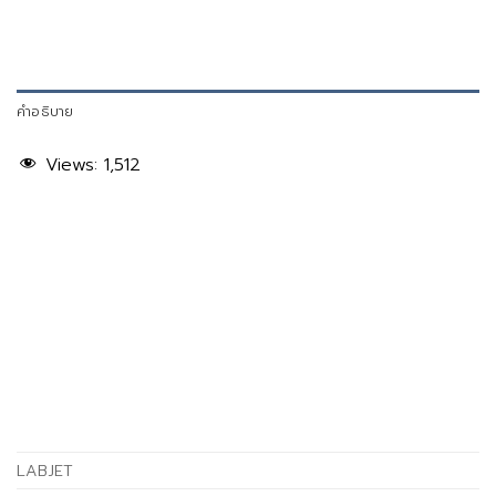
คำอธิบาย
Views:
1,512
LABJET