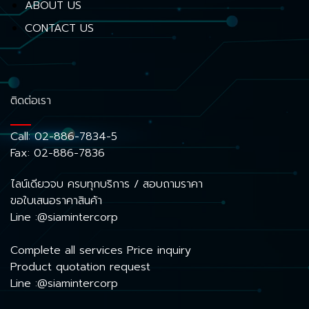
ABOUT US
CONTACT US
ติดต่อเรา
Call:
02-886-7834-5
Fax: 02-886-7836
ไลน์เดียวจบ ครบทุกบริการ / สอบถามราคา
ขอใบเสนอราคาสินค้า
Line :@siamintercorp
Complete all services Price inquiry
Product quotation request
Line :@siamintercorp