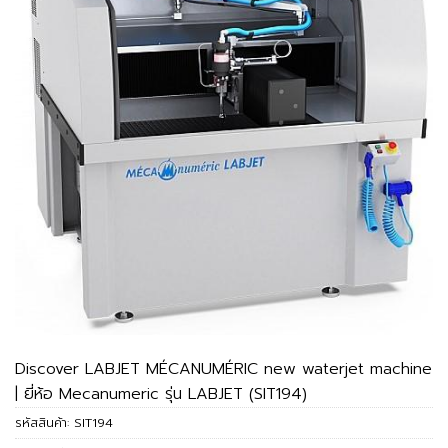
Discover LABJET MÉCANUMÉRIC new waterjet machine
| ยี่ห้อ Mecanumeric รุ่น LABJET (SIT194)
รหัสสินค้า:
SIT194