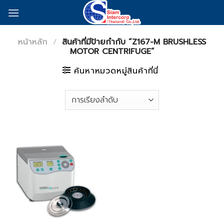
Skip
to
content
หน้าหลัก
/
สินค้าที่มีป้ายกำกับ “Z167-M BRUSHLESS
MOTOR CENTRIFUGE”
ค้นหาหมวดหมู่สินค้าที่นี่