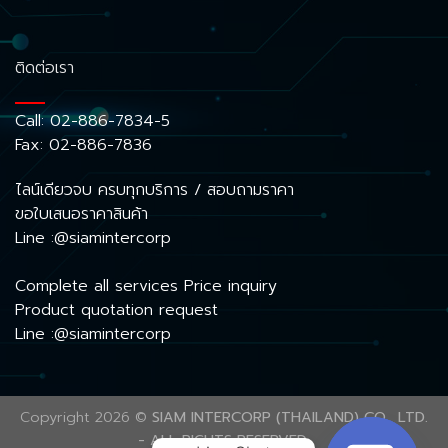
ติดต่อเรา
Call:
02-886-7834-5
Fax: 02-886-7836
ไลน์เดียวจบ ครบทุกบริการ / สอบถามราคา
ขอใบเสนอราคาสินค้า
Line :@siamintercorp
Complete all services Price inquiry
Product quotation request
Line :@siamintercorp
Copyright 2026 ©
SIAM INTERCORP (THAILAND) CO., LTD.
- ALL RIGHTS RESERVED.