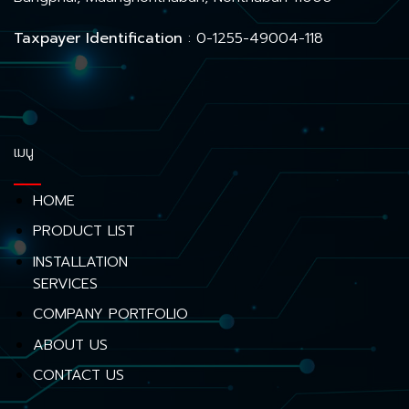
Taxpayer Identification
: 0-1255-49004-118
เมนู
HOME
PRODUCT LIST
INSTALLATION
SERVICES
COMPANY PORTFOLIO
ABOUT US
CONTACT US