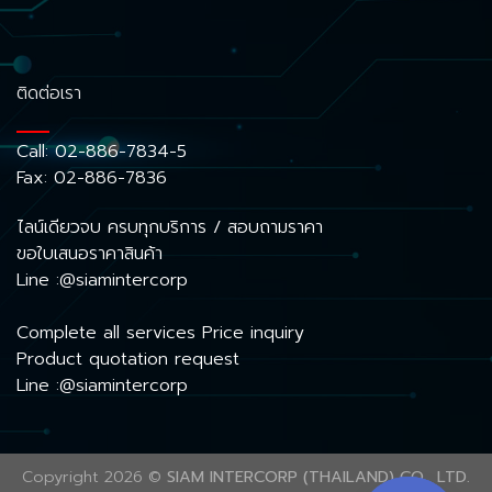
ติดต่อเรา
Call:
02-886-7834-5
Fax: 02-886-7836
ไลน์เดียวจบ ครบทุกบริการ / สอบถามราคา
ขอใบเสนอราคาสินค้า
Line :@siamintercorp
Complete all services Price inquiry
Product quotation request
Line :@siamintercorp
Copyright 2026 ©
SIAM INTERCORP (THAILAND) CO., LTD.