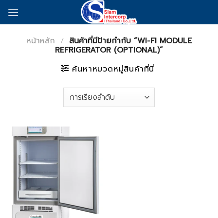
Skip
to
content
หน้าหลัก
/
สินค้าที่มีป้ายกำกับ “WI-FI MODULE
REFRIGERATOR (OPTIONAL)”
ค้นหาหมวดหมู่สินค้าที่นี่