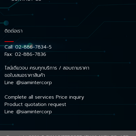
ติดต่อเรา
Call:
02-886-7834-5
Fax: 02-886-7836
ไลน์เดียวจบ ครบทุกบริการ / สอบถามราคา
ขอใบเสนอราคาสินค้า
Line :@siamintercorp
Complete all services Price inquiry
Product quotation request
Line :@siamintercorp