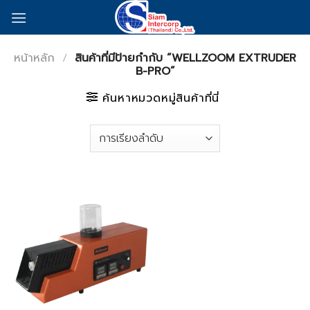
Skip
to
content
หน้าหลัก
/
สินค้าที่มีป้ายกำกับ “WELLZOOM EXTRUDER
B-PRO”
ค้นหาหมวดหมู่สินค้าที่นี่