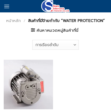
Skip
to
content
หน้าหลัก
/
สินค้าที่มีป้ายกำกับ “WATER PROTECTION”
ค้นหาหมวดหมู่สินค้าที่นี่