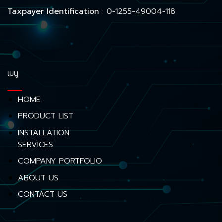
Taxpayer Identification
: 0-1255-49004-118
เมนู
HOME
PRODUCT LIST
INSTALLATION
SERVICES
COMPANY PORTFOLIO
ABOUT US
CONTACT US