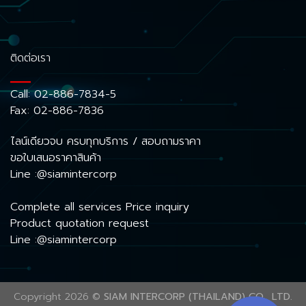
ติดต่อเรา
Call:
02-886-7834-5
Fax: 02-886-7836
ไลน์เดียวจบ ครบทุกบริการ / สอบถามราคา
ขอใบเสนอราคาสินค้า
Line :@siamintercorp
Complete all services Price inquiry
Product quotation request
Line :@siamintercorp
Copyright 2026 ©
SIAM INTERCORP (THAILAND) CO., LTD.