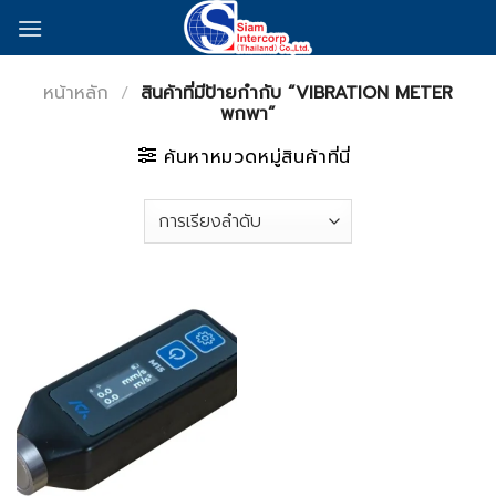
Skip
to
content
หน้าหลัก
/
สินค้าที่มีป้ายกำกับ “VIBRATION METER
พกพา”
ค้นหาหมวดหมู่สินค้าที่นี่