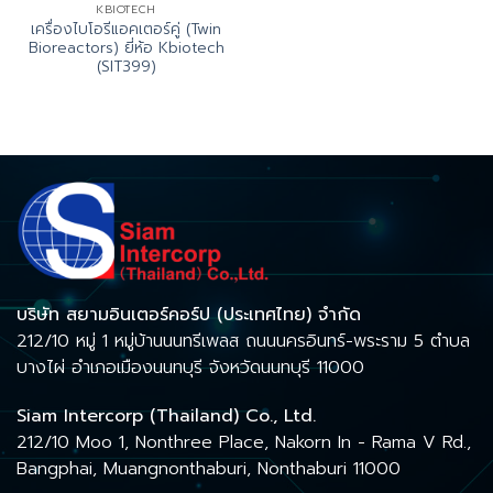
KBIOTECH
เครื่องไบโอรีแอคเตอร์คู่ (Twin
Bioreactors) ยี่ห้อ Kbiotech
(SIT399)
บริษัท สยามอินเตอร์คอร์ป (ประเทศไทย) จำกัด
212/10 หมู่ 1 หมู่บ้านนนทรีเพลส ถนนนครอินทร์-พระราม 5 ตำบล
บางไผ่ อำเภอเมืองนนทบุรี จังหวัดนนทบุรี 11000
Siam Intercorp (Thailand) Co., Ltd.
212/10 Moo 1, Nonthree Place, Nakorn In - Rama V Rd.,
Bangphai, Muangnonthaburi, Nonthaburi 11000