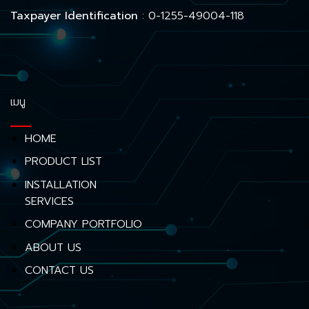
Taxpayer Identification
: 0-1255-49004-118
เมนู
HOME
PRODUCT LIST
INSTALLATION
SERVICES
COMPANY PORTFOLIO
ABOUT US
CONTACT US