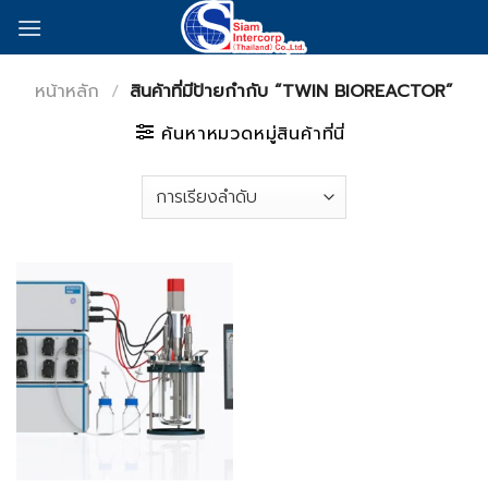
Skip
to
content
หน้าหลัก
/
สินค้าที่มีป้ายกำกับ “TWIN BIOREACTOR”
ค้นหาหมวดหมู่สินค้าที่นี่