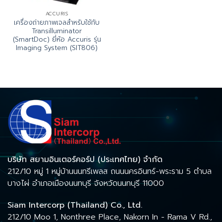
ACCURIS
เครื่องถ่ายภาพเจลสำหรับใช้กับ
Transilluminator
(SmartDoc) ยี่ห้อ Accuris รุ่น
Imaging System (SIT806)
บริษัท สยามอินเตอร์คอร์ป (ประเทศไทย) จำกัด
212/10 หมู่ 1 หมู่บ้านนนทรีเพลส ถนนนครอินทร์-พระราม 5 ตำบล
บางไผ่ อำเภอเมืองนนทบุรี จังหวัดนนทบุรี 11000
Siam Intercorp (Thailand) Co., Ltd.
212/10 Moo 1, Nonthree Place, Nakorn In - Rama V Rd.,