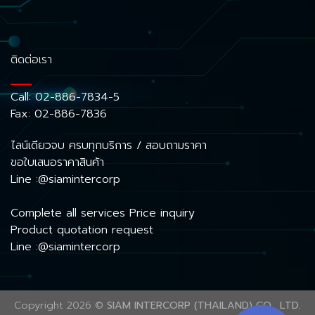
ติดต่อเรา
Call:
02-886-7834-5
Fax: 02-886-7836
ไลน์เดียวจบ ครบทุกบริการ / สอบถามราคา
ขอใบเสนอราคาสินค้า
Line :@siamintercorp
Complete all services Price inquiry
Product quotation request
Line :@siamintercorp
Copyright 2026 ©
SIAM INTERCORP (THAILAND) CO., LTD.