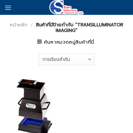
Skip
to
content
หน้าหลัก
/
สินค้าที่มีป้ายกำกับ “TRANSILLUMINATOR
IMAGING”
ค้นหาหมวดหมู่สินค้าที่นี่