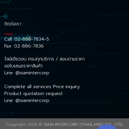
ติดต่อเรา
Call:
02-886-7834-5
Fax: 02-886-7836
ไลน์เดียวจบ ครบทุกบริการ / สอบถามราคา
ขอใบเสนอราคาสินค้า
Line :@siamintercorp
Complete all services Price inquiry
Product quotation request
Line :@siamintercorp
Copyright 2026 ©
SIAM INTERCORP (THAILAND) CO., LTD.