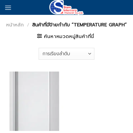
Skip
to
content
หน้าหลัก
/
สินค้าที่มีป้ายกำกับ “TEMPERATURE GRAPH”
ค้นหาหมวดหมู่สินค้าที่นี่