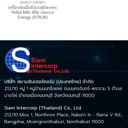
GEMCO ENERGY
เครื่องอัดเม็ดชีวมวล(Electric
Pellet Mill) ยี่ห้อ Gemco
Energy (SIT828)
บริษัท สยามอินเตอร์คอร์ป (ประเทศไทย) จำกัด
212/10 หมู่ 1 หมู่บ้านนนทรีเพลส ถนนนครอินทร์-พระราม 5 ตำบล
บางไผ่ อำเภอเมืองนนทบุรี จังหวัดนนทบุรี 11000
Siam Intercorp (Thailand) Co., Ltd.
212/10 Moo 1, Nonthree Place, Nakorn In - Rama V Rd.,
Bangphai, Muangnonthaburi, Nonthaburi 11000