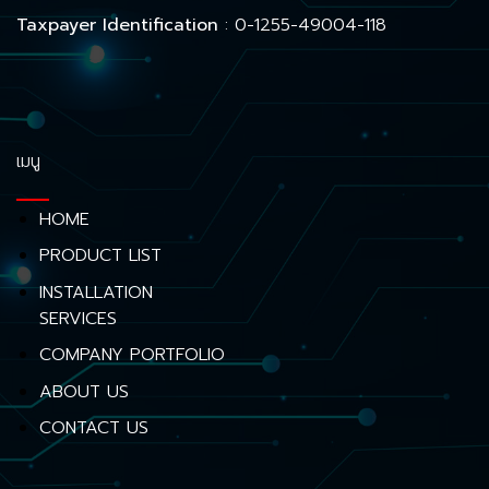
Taxpayer Identification
: 0-1255-49004-118
เมนู
HOME
PRODUCT LIST
INSTALLATION
SERVICES
COMPANY PORTFOLIO
ABOUT US
CONTACT US