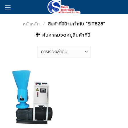
Skip
to
content
หน้าหลัก
/
สินค้าที่มีป้ายกำกับ “SIT828”
ค้นหาหมวดหมู่สินค้าที่นี่