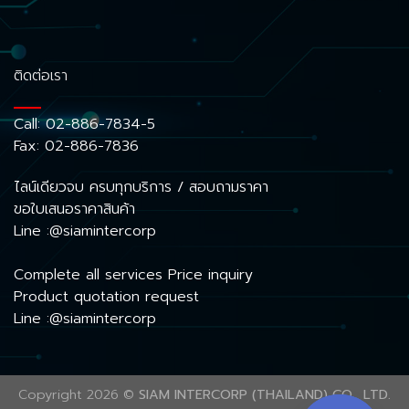
ติดต่อเรา
Call:
02-886-7834-5
Fax: 02-886-7836
ไลน์เดียวจบ ครบทุกบริการ / สอบถามราคา
ขอใบเสนอราคาสินค้า
Line :@siamintercorp
Complete all services Price inquiry
Product quotation request
Line :@siamintercorp
Copyright 2026 ©
SIAM INTERCORP (THAILAND) CO., LTD.