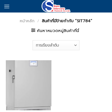
Skip
to
content
หน้าหลัก
/
สินค้าที่มีป้ายกำกับ “SIT784”
ค้นหาหมวดหมู่สินค้าที่นี่