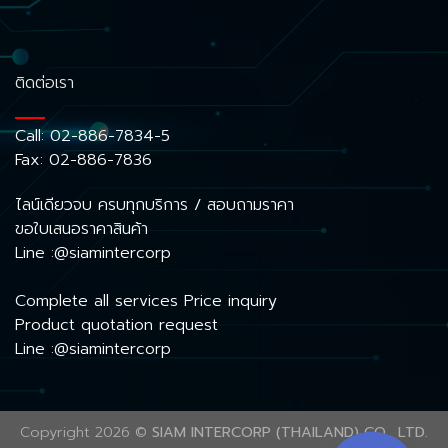
ติดต่อเรา
Call:
02-886-7834-5
Fax: 02-886-7836
ไลน์เดียวจบ ครบทุกบริการ / สอบถามราคา
ขอใบเสนอราคาสินค้า
Line :@siamintercorp
Complete all services Price inquiry
Product quotation request
Line :@siamintercorp
Copyright 2026 ©
SIAM INTERCORP (THAILAND) CO., LTD.