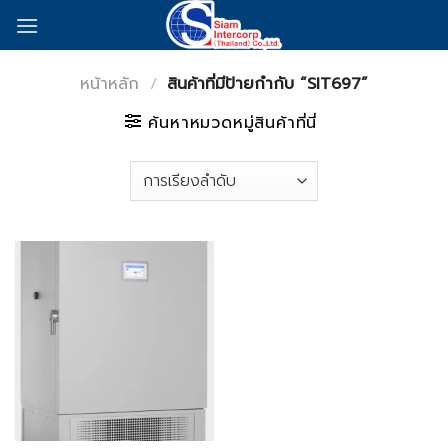
Skip
to
content
หน้าหลัก
/
สินค้าที่มีป้ายกำกับ “SIT697”
ค้นหาหมวดหมู่สินค้าที่นี่