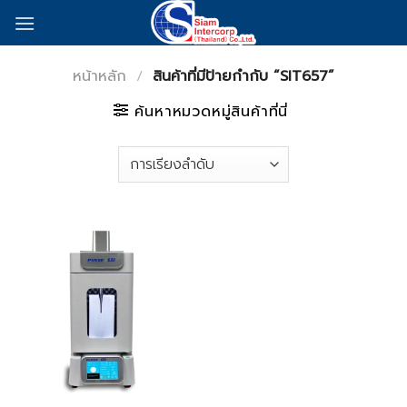
Skip
to
content
หน้าหลัก
/
สินค้าที่มีป้ายกำกับ “SIT657”
ค้นหาหมวดหมู่สินค้าที่นี่