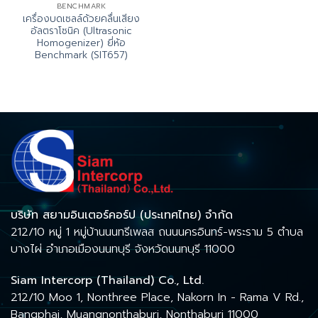
BENCHMARK
เครื่องบดเซลล์ด้วยคลื่นเสียง
อัลตราโซนิค (Ultrasonic
Homogenizer) ยี่ห้อ
Benchmark (SIT657)
บริษัท สยามอินเตอร์คอร์ป (ประเทศไทย) จำกัด
212/10 หมู่ 1 หมู่บ้านนนทรีเพลส ถนนนครอินทร์-พระราม 5 ตำบล
บางไผ่ อำเภอเมืองนนทบุรี จังหวัดนนทบุรี 11000
Siam Intercorp (Thailand) Co., Ltd.
212/10 Moo 1, Nonthree Place, Nakorn In - Rama V Rd.,
Bangphai, Muangnonthaburi, Nonthaburi 11000