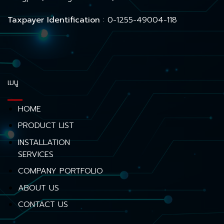
Taxpayer Identification
: 0-1255-49004-118
เมนู
HOME
PRODUCT LIST
INSTALLATION
SERVICES
COMPANY PORTFOLIO
ABOUT US
CONTACT US