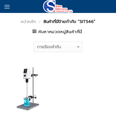
Skip
to
content
หน้าหลัก
/
สินค้าที่มีป้ายกำกับ “SIT546”
ค้นหาหมวดหมู่สินค้าที่นี่