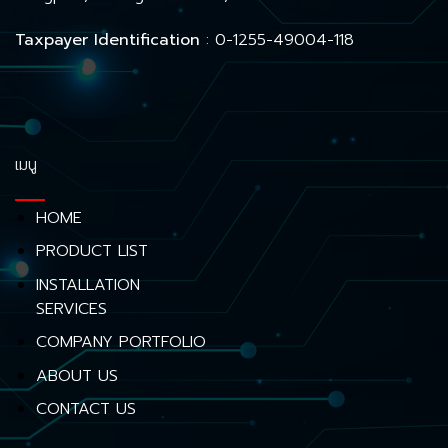
Taxpayer Identification
: 0-1255-49004-118
เมนู
HOME
PRODUCT LIST
INSTALLATION
SERVICES
COMPANY PORTFOLIO
ABOUT US
CONTACT US