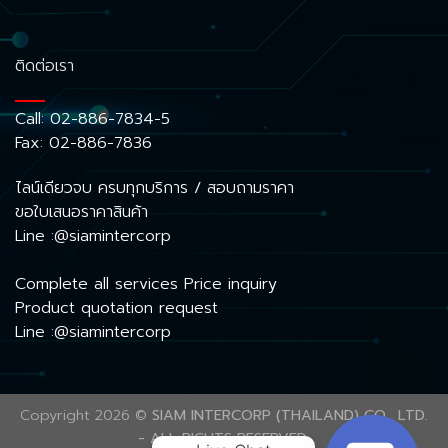
ติดต่อเรา
Call:
02-886-7834-5
Fax: 02-886-7836
ไลน์เดียวจบ ครบทุกบริการ / สอบถามราคา
ขอใบเสนอราคาสินค้า
Line :@siamintercorp
Complete all services Price inquiry
Product quotation request
Line :@siamintercorp
Copyright 2026 ©
SIAM INTERCORP (THAILAND) CO., LTD.
- ALL RIGHTS RESERVED.