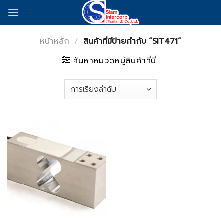
Skip
to
content
หน้าหลัก
/
สินค้าที่มีป้ายกำกับ “SIT471”
ค้นหาหมวดหมู่สินค้าที่นี่