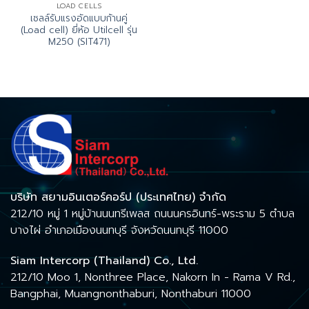
LOAD CELLS
เซลล์รับแรงอัดแบบก้านคู่
(Load cell) ยี่ห้อ Utilcell รุ่น
M250 (SIT471)
บริษัท สยามอินเตอร์คอร์ป (ประเทศไทย) จำกัด
212/10 หมู่ 1 หมู่บ้านนนทรีเพลส ถนนนครอินทร์-พระราม 5 ตำบล
บางไผ่ อำเภอเมืองนนทบุรี จังหวัดนนทบุรี 11000
Siam Intercorp (Thailand) Co., Ltd.
212/10 Moo 1, Nonthree Place, Nakorn In - Rama V Rd.,
Bangphai, Muangnonthaburi, Nonthaburi 11000