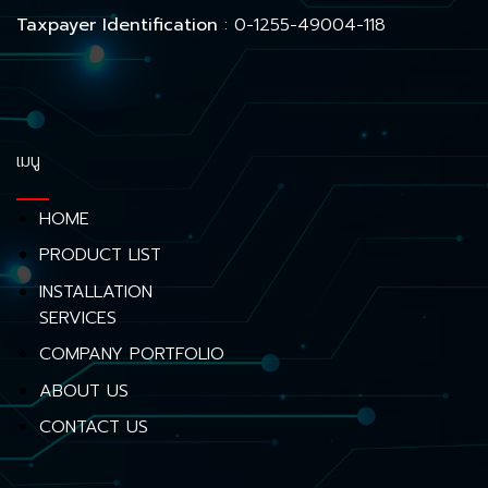
Taxpayer Identification
: 0-1255-49004-118
เมนู
HOME
PRODUCT LIST
INSTALLATION
SERVICES
COMPANY PORTFOLIO
ABOUT US
CONTACT US