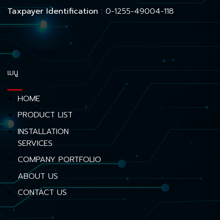
Taxpayer Identification
: 0-1255-49004-118
เมนู
HOME
PRODUCT LIST
INSTALLATION
SERVICES
COMPANY PORTFOLIO
ABOUT US
CONTACT US