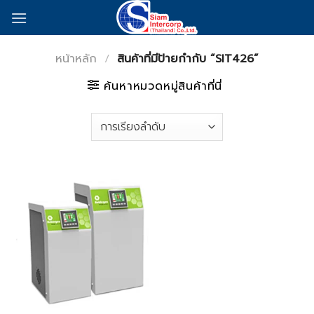
Skip
to
content
หน้าหลัก
/
สินค้าที่มีป้ายกำกับ “SIT426”
ค้นหาหมวดหมู่สินค้าที่นี่