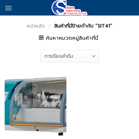
Skip
to
content
หน้าหลัก
/
สินค้าที่มีป้ายกำกับ “SIT41”
ค้นหาหมวดหมู่สินค้าที่นี่