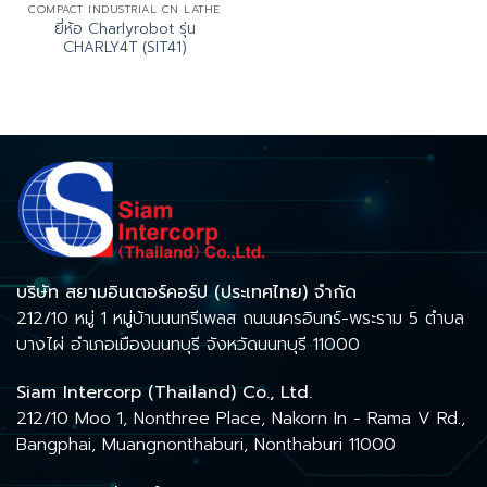
COMPACT INDUSTRIAL CN LATHE
ยี่ห้อ Charlyrobot รุ่น
CHARLY4T (SIT41)
บริษัท สยามอินเตอร์คอร์ป (ประเทศไทย) จำกัด
212/10 หมู่ 1 หมู่บ้านนนทรีเพลส ถนนนครอินทร์-พระราม 5 ตำบล
บางไผ่ อำเภอเมืองนนทบุรี จังหวัดนนทบุรี 11000
Siam Intercorp (Thailand) Co., Ltd.
212/10 Moo 1, Nonthree Place, Nakorn In - Rama V Rd.,
Bangphai, Muangnonthaburi, Nonthaburi 11000