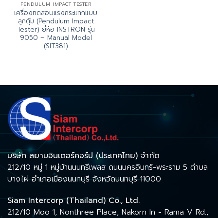
PENDULUM IMPACT TESTER
เครื่องทดสอบแรงกระแทกแบบ
ลูกตุ้ม (Pendulum Impact
Tester) ยี่ห้อ INSTRON รุ่น
9050 – Manual Model
(SIT381)
บริษัท สยามอินเตอร์คอร์ป (ประเทศไทย) จำกัด
212/10 หมู่ 1 หมู่บ้านนนทรีเพลส ถนนนครอินทร์-พระราม 5 ตำบล
บางไผ่ อำเภอเมืองนนทบุรี จังหวัดนนทบุรี 11000
Siam Intercorp (Thailand) Co., Ltd.
212/10 Moo 1, Nonthree Place, Nakorn In - Rama V Rd.,