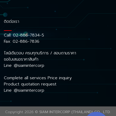
ติดต่อเรา
Call:
02-886-7834-5
Fax: 02-886-7836
ไลน์เดียวจบ ครบทุกบริการ / สอบถามราคา
ขอใบเสนอราคาสินค้า
Line :@siamintercorp
Complete all services Price inquiry
Product quotation request
Line :@siamintercorp
Copyright 2026 ©
SIAM INTERCORP (THAILAND) CO., LTD.