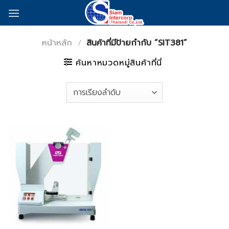
Skip
to
content
หน้าหลัก
/
สินค้าที่มีป้ายกำกับ “SIT381”
ค้นหาหมวดหมู่สินค้าที่นี่