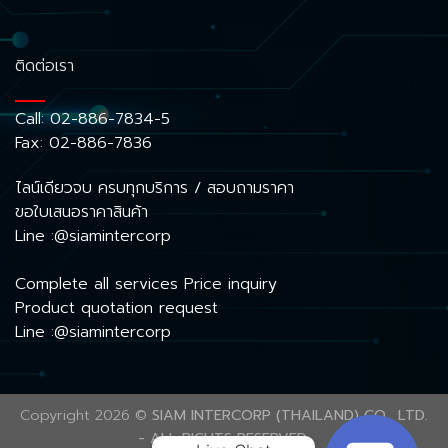
ติดต่อเรา
Call:
02-886-7834-5
Fax: 02-886-7836
ไลน์เดียวจบ ครบทุกบริการ / สอบถามราคา
ขอใบเสนอราคาสินค้า
Line :@siamintercorp
Complete all services Price inquiry
Product quotation request
Line :@siamintercorp
Copyright 2026 ©
SIAM INTERCORP (THAILAND) CO., LTD.
- ALL RIGHTS RESERVED.