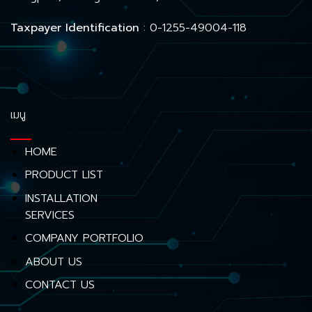
Taxpayer Identification
: 0-1255-49004-118
เมนู
HOME
PRODUCT LIST
INSTALLATION
SERVICES
COMPANY PORTFOLIO
ABOUT US
CONTACT US