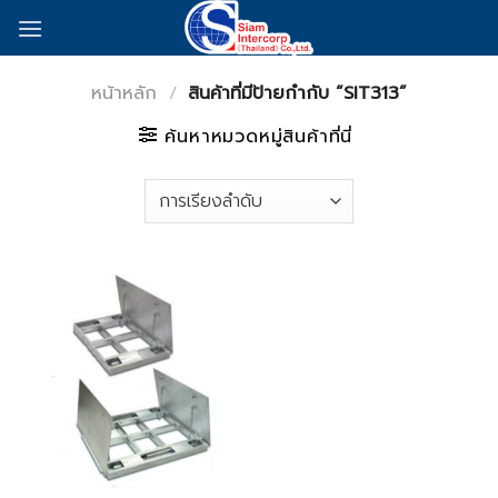
Skip
to
content
หน้าหลัก
/
สินค้าที่มีป้ายกำกับ “SIT313”
ค้นหาหมวดหมู่สินค้าที่นี่