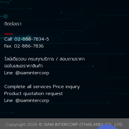
ติดต่อเรา
Call:
02-886-7834-5
Fax: 02-886-7836
ไลน์เดียวจบ ครบทุกบริการ / สอบถามราคา
ขอใบเสนอราคาสินค้า
Line :@siamintercorp
Complete all services Price inquiry
Product quotation request
Line :@siamintercorp
Copyright 2026 ©
SIAM INTERCORP (THAILAND) CO., LTD.