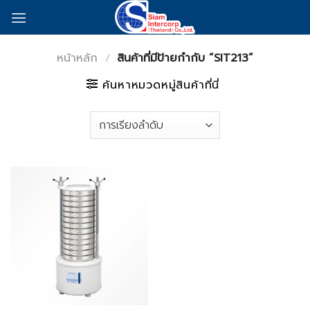
Skip
to
content
หน้าหลัก
/
สินค้าที่มีป้ายกำกับ “SIT213”
ค้นหาหมวดหมู่สินค้าที่นี่