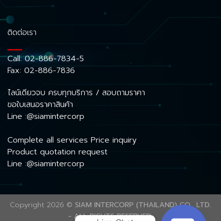
ติดต่อเรา
Call:
02-886-7834-5
Fax: 02-886-7836
ไลน์เดียวจบ ครบทุกบริการ / สอบถามราคา
ขอใบเสนอราคาสินค้า
Line :@siamintercorp
Complete all services Price inquiry
Product quotation request
Line :@siamintercorp
Copyright 2026 ©
SIAM INTERCORP (THAILAND) CO., LTD.
- ALL RIGHTS RESERVED.