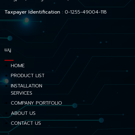
Taxpayer Identification
: 0-1255-49004-118
เมนู
HOME
PRODUCT LIST
INSTALLATION
SERVICES
COMPANY PORTFOLIO
ABOUT US
CONTACT US