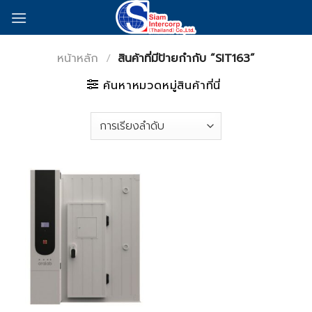
Skip
to
content
หน้าหลัก
/
สินค้าที่มีป้ายกำกับ “SIT163”
ค้นหาหมวดหมู่สินค้าที่นี่